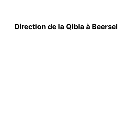
Direction de la Qibla à Beersel