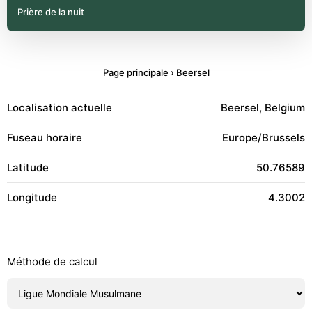
Prière de la nuit
Page principale
›
Beersel
Localisation actuelle
Beersel, Belgium
Fuseau horaire
Europe/Brussels
Latitude
50.76589
Longitude
4.3002
Méthode de calcul