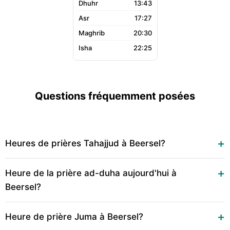
13:43
17:27
20:30
22:25
Questions fréquemment posées
Heures de prières Tahajjud à Beersel?
Heure de la prière ad-duha aujourd'hui à
Beersel?
Heure de prière Juma à Beersel?