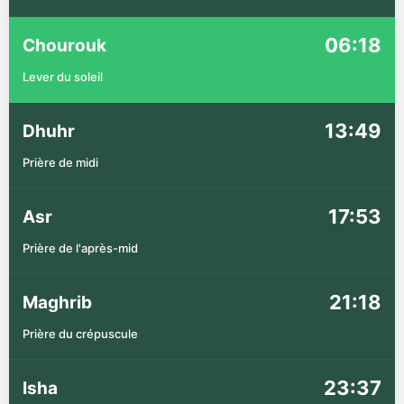
06:18
Chourouk
Lever du soleil
13:49
Dhuhr
Prière de midi
17:53
Asr
Prière de l'après-mid
21:18
Maghrib
Prière du crépuscule
23:37
Isha