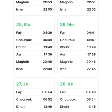
20:53
20:51
22:55
22:52
25, Ma
26, Me
04:39
04:41
06:49
06:51
13:49
13:49
17:39
17:38
20:48
20:46
22:49
22:46
27, Je
28, Ve
04:44
04:46
06:52
06:54
13:49
13:48