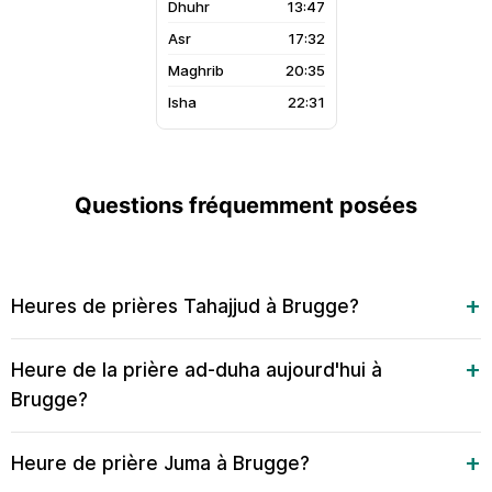
13:47
17:32
20:35
22:31
Questions fréquemment posées
Heures de prières Tahajjud à Brugge?
Heure de la prière ad-duha aujourd'hui à
Brugge?
Heure de prière Juma à Brugge?