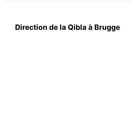
Direction de la Qibla à Brugge