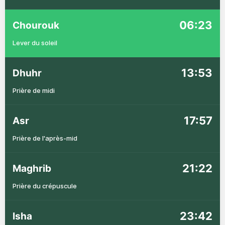
06:23
Chourouk
Lever du soleil
13:53
Dhuhr
Prière de midi
17:57
Asr
Prière de l'après-mid
21:22
Maghrib
Prière du crépuscule
23:42
Isha