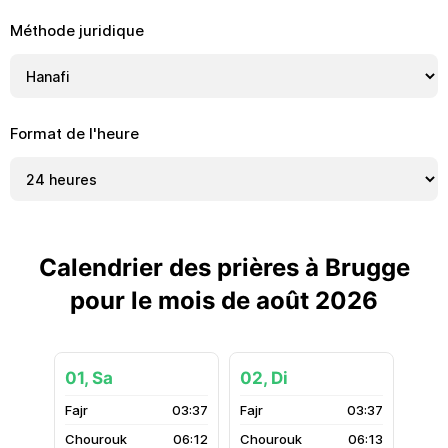
Méthode juridique
Format de l'heure
Calendrier des prières à Brugge
pour le mois de août 2026
01, Sa
02, Di
03:37
03:37
06:12
06:13