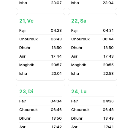
23:07
23:04
21, Ve
22, Sa
04:28
04:31
06:43
06:44
13:50
13:50
17:44
17:43
20:57
20:55
23:01
22:58
23, Di
24, Lu
04:34
04:36
06:46
06:48
13:50
13:49
17:42
17:41