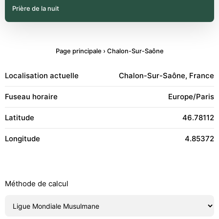
Prière de la nuit
Page principale
›
Chalon-Sur-Saône
Localisation actuelle
Chalon-Sur-Saône, France
Fuseau horaire
Europe/Paris
Latitude
46.78112
Longitude
4.85372
Méthode de calcul