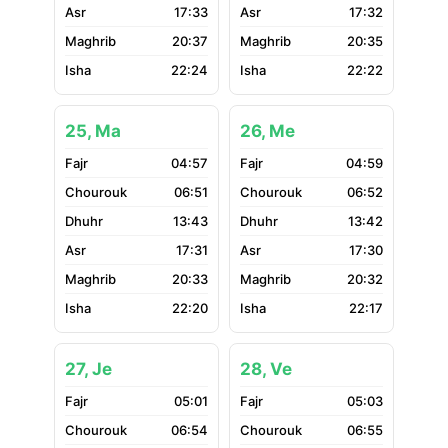
17:33
17:32
20:37
20:35
22:24
22:22
25, Ma
26, Me
04:57
04:59
06:51
06:52
13:43
13:42
17:31
17:30
20:33
20:32
22:20
22:17
27, Je
28, Ve
05:01
05:03
06:54
06:55