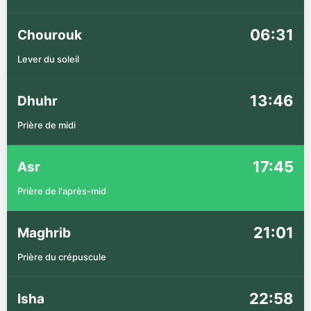
06:31
Chourouk
Lever du soleil
13:46
Dhuhr
Prière de midi
17:45
Asr
Prière de l'après-mid
21:01
Maghrib
Prière du crépuscule
22:58
Isha