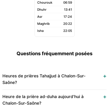
06:59
13:41
17:24
20:22
22:05
Questions fréquemment posées
Heures de prières Tahajjud à Chalon-Sur-
Saône?
Heure de la prière ad-duha aujourd'hui à
Chalon-Sur-Saône?