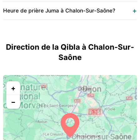
Heure de prière Juma à Chalon-Sur-Saône?
Direction de la Qibla à Chalon-Sur-
Saône
+
−