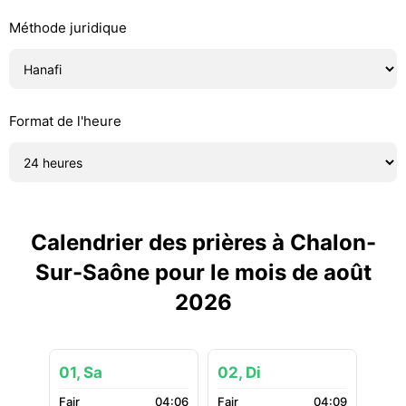
Méthode juridique
Format de l'heure
Calendrier des prières à Chalon-
Sur-Saône pour le mois de août
2026
01, Sa
02, Di
04:06
04:09