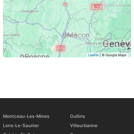
Leaflet
| © Google Maps
Montceau-Les-Mines
Oullins
Lons-Le-Saunier
Villeurbanne