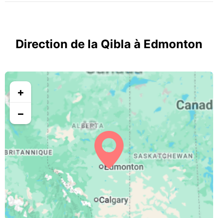
Direction de la Qibla à Edmonton
+
−