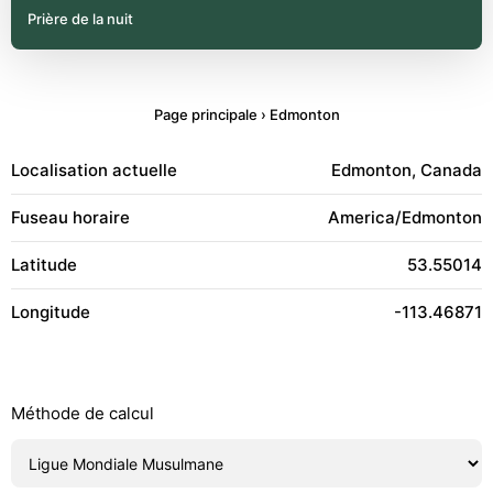
Prière de la nuit
Page principale
›
Edmonton
Localisation actuelle
Edmonton, Canada
Fuseau horaire
America/Edmonton
Latitude
53.55014
Longitude
-113.46871
Méthode de calcul