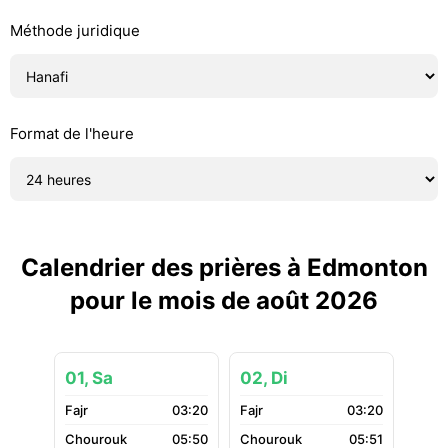
Méthode juridique
Format de l'heure
Calendrier des prières à Edmonton
pour le mois de août 2026
01, Sa
02, Di
03:20
03:20
05:50
05:51