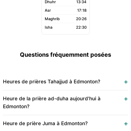
13:34
17:18
20:26
22:30
Questions fréquemment posées
Heures de prières Tahajjud à Edmonton?
Heure de la prière ad-duha aujourd'hui à
Edmonton?
Heure de prière Juma à Edmonton?