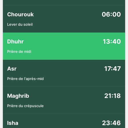
06:00
Chourouk
Lever du soleil
13:40
Dhuhr
Prière de midi
17:47
Asr
Prière de l'après-mid
21:18
Maghrib
Prière du crépuscule
23:46
Isha