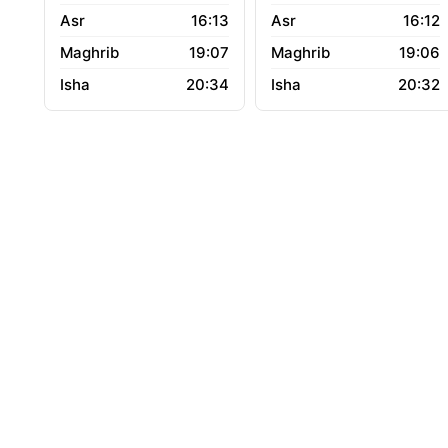
16:13
16:12
19:07
19:06
20:34
20:32