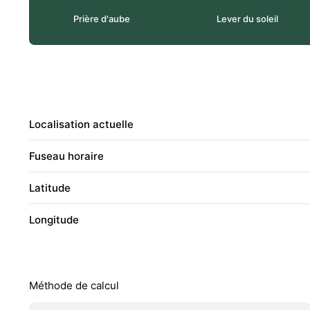
Prière d'aube
Lever du soleil
Localisation actuelle
Fuseau horaire
Latitude
Longitude
Méthode de calcul