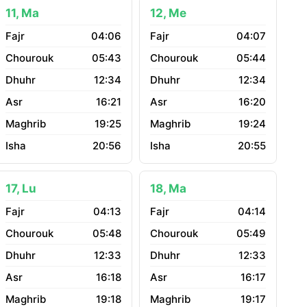
11, Ma
12, Me
04:06
04:07
05:43
05:44
12:34
12:34
16:21
16:20
19:25
19:24
20:56
20:55
17, Lu
18, Ma
04:13
04:14
05:48
05:49
12:33
12:33
16:18
16:17
19:18
19:17