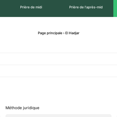
Prière de midi
Prière de l'après-mid
Page principale
›
El Hadjar
Méthode juridique