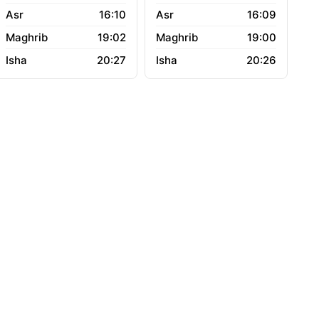
16:10
16:09
19:02
19:00
20:27
20:26