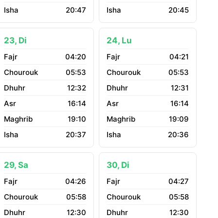
20:47
20:45
23, Di
24, Lu
04:20
04:21
05:53
05:53
12:32
12:31
16:14
16:14
19:10
19:09
20:37
20:36
29, Sa
30, Di
04:26
04:27
05:58
05:58
12:30
12:30