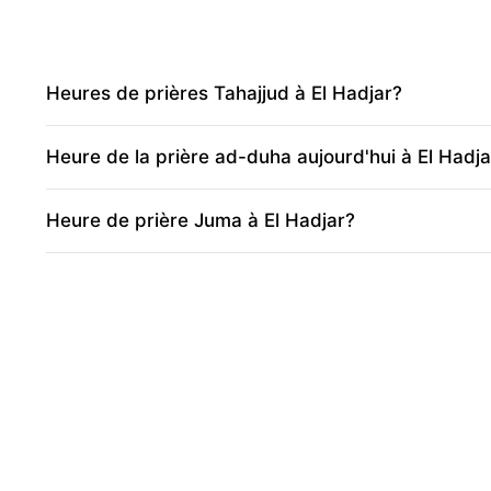
Heures de prières Tahajjud à El Hadjar?
Heure de la prière ad-duha aujourd'hui à El Hadja
Heure de prière Juma à El Hadjar?