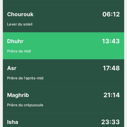
06:12
Chourouk
Lever du soleil
13:43
Dhuhr
Prière de midi
17:48
Asr
Prière de l'après-mid
21:14
Maghrib
Prière du crépuscule
23:33
Isha