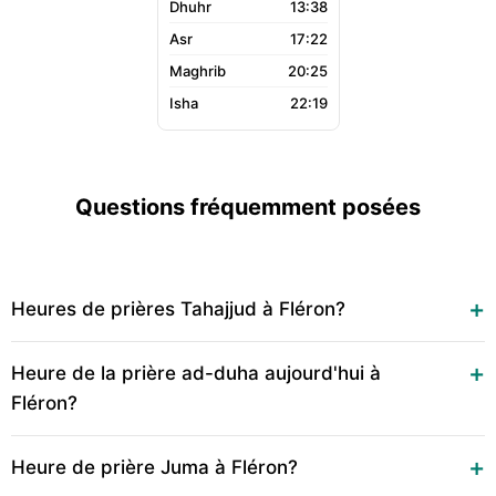
13:38
17:22
20:25
22:19
Questions fréquemment posées
Heures de prières Tahajjud à Fléron?
Heure de la prière ad-duha aujourd'hui à
Fléron?
Heure de prière Juma à Fléron?