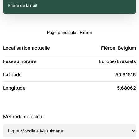
Prière de la nuit
Page principale
›
Fléron
Localisation actuelle
Fléron, Belgium
Fuseau horaire
Europe/Brussels
Latitude
50.61516
Longitude
5.68062
Méthode de calcul