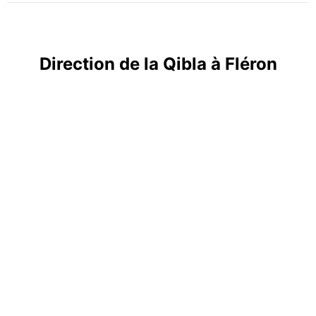
Direction de la Qibla à Fléron