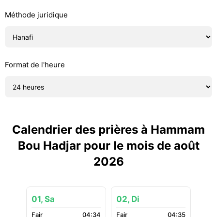
Méthode juridique
Format de l'heure
Calendrier des prières à Hammam
Bou Hadjar pour le mois de août
2026
01, Sa
02, Di
04:34
04:35