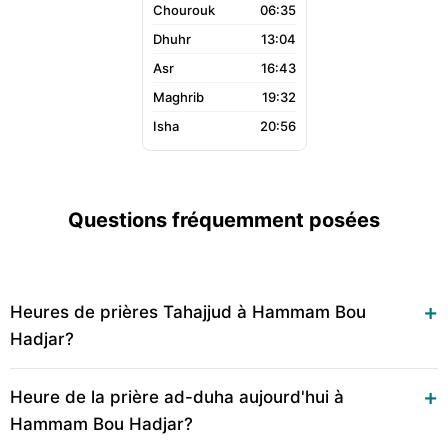
06:35
13:04
16:43
19:32
20:56
Questions fréquemment posées
Heures de prières Tahajjud à Hammam Bou
Hadjar?
Heure de la prière ad-duha aujourd'hui à
Hammam Bou Hadjar?