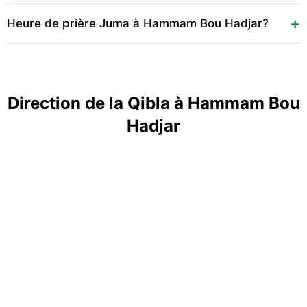
Heure de prière Juma à Hammam Bou Hadjar?
Direction de la Qibla à Hammam Bou
Hadjar