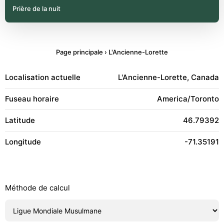
Prière de la nuit
Page principale
›
L'Ancienne-Lorette
Localisation actuelle
L'Ancienne-Lorette, Canada
Fuseau horaire
America/Toronto
Latitude
46.79392
Longitude
-71.35191
Méthode de calcul