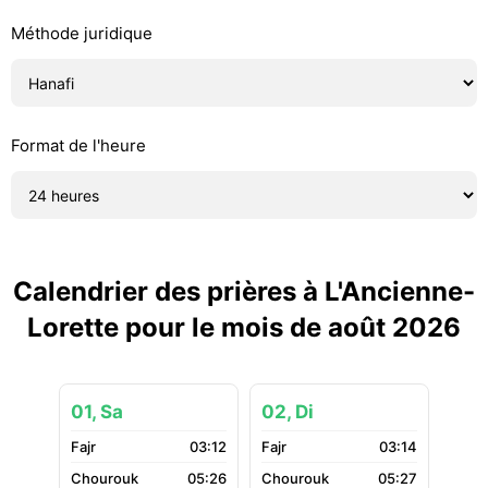
Méthode juridique
Format de l'heure
Calendrier des prières à L'Ancienne-
Lorette pour le mois de août 2026
01, Sa
02, Di
03:12
03:14
05:26
05:27