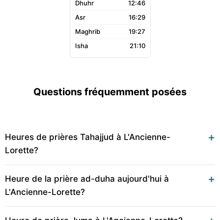
12:46
16:29
19:27
21:10
Questions fréquemment posées
Heures de prières Tahajjud à L'Ancienne-
Lorette?
Heure de la prière ad-duha aujourd'hui à
L'Ancienne-Lorette?