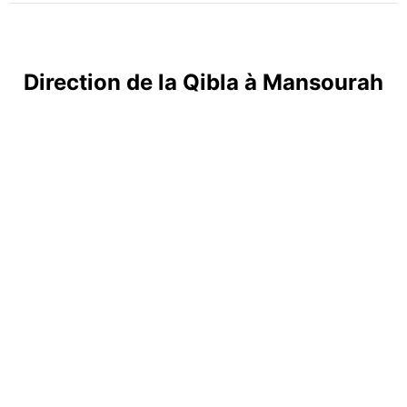
Direction de la Qibla à Mansourah