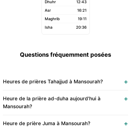
12:43
16:21
19:11
20:36
Questions fréquemment posées
Heures de prières Tahajjud à Mansourah?
Heure de la prière ad-duha aujourd'hui à
Mansourah?
Heure de prière Juma à Mansourah?