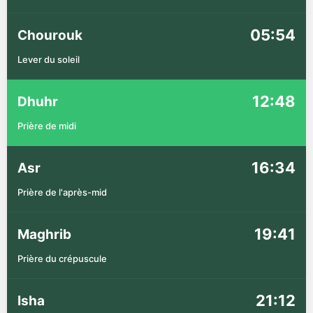
05:54
Chourouk
Lever du soleil
12:48
Dhuhr
Prière de midi
16:34
Asr
Prière de l'après-mid
19:41
Maghrib
Prière du crépuscule
21:12
Isha