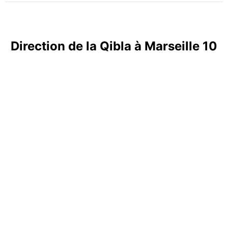
Direction de la Qibla à Marseille 10