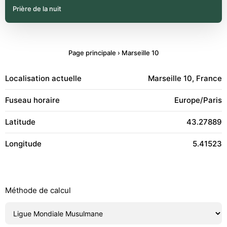
Prière de la nuit
Page principale
›
Marseille 10
Localisation actuelle
Marseille 10, France
Fuseau horaire
Europe/Paris
Latitude
43.27889
Longitude
5.41523
Méthode de calcul