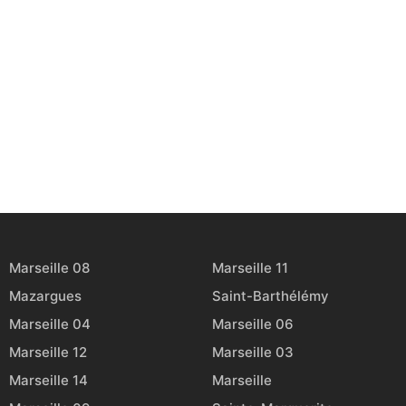
Marseille 08
Marseille 11
Mazargues
Saint-Barthélémy
Marseille 04
Marseille 06
Marseille 12
Marseille 03
Marseille 14
Marseille