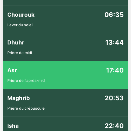
06:35
Chourouk
Lever du soleil
13:44
Dhuhr
Prière de midi
17:40
Asr
Prière de l'après-mid
20:53
Maghrib
Prière du crépuscule
22:40
Isha