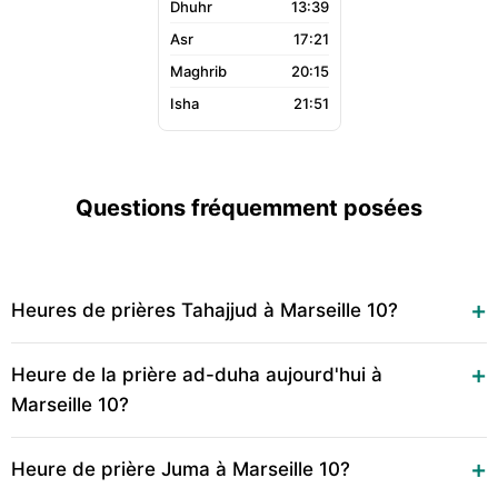
13:39
17:21
20:15
21:51
Questions fréquemment posées
Heures de prières Tahajjud à Marseille 10?
Heure de la prière ad-duha aujourd'hui à
Marseille 10?
Heure de prière Juma à Marseille 10?