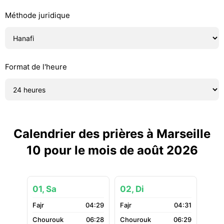
Méthode juridique
Format de l'heure
Calendrier des prières à Marseille
10 pour le mois de août 2026
01, Sa
02, Di
04:29
04:31
06:28
06:29