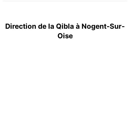
Direction de la Qibla à Nogent-Sur-
Oise