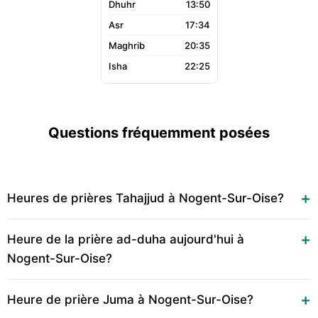
13:50
17:34
20:35
22:25
Questions fréquemment posées
Heures de prières Tahajjud à Nogent-Sur-Oise?
Heure de la prière ad-duha aujourd'hui à
Nogent-Sur-Oise?
Heure de prière Juma à Nogent-Sur-Oise?