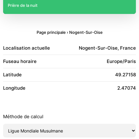
Prière de la nuit
Page principale
›
Nogent-Sur-Oise
Localisation actuelle
Nogent-Sur-Oise, France
Fuseau horaire
Europe/Paris
Latitude
49.27158
Longitude
2.47074
Méthode de calcul