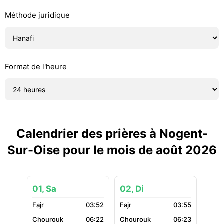
Méthode juridique
Format de l'heure
Calendrier des prières à Nogent-
Sur-Oise pour le mois de août 2026
01, Sa
02, Di
03:52
03:55
06:22
06:23