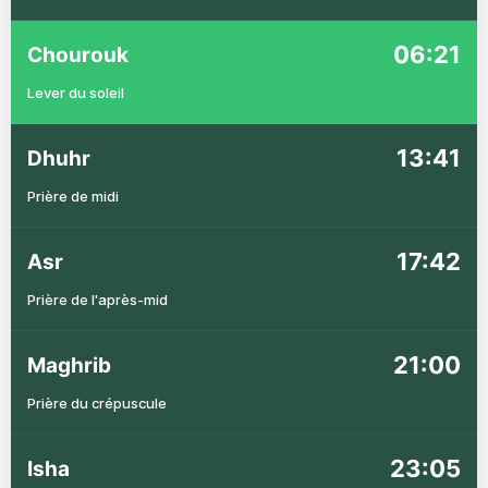
06:21
Chourouk
Lever du soleil
13:41
Dhuhr
Prière de midi
17:42
Asr
Prière de l'après-mid
21:00
Maghrib
Prière du crépuscule
23:05
Isha