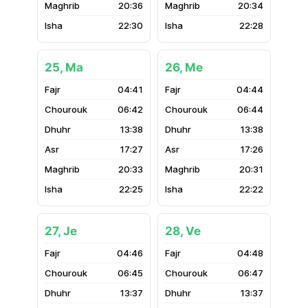
20:36
20:34
22:30
22:28
25, Ma
26, Me
04:41
04:44
06:42
06:44
13:38
13:38
17:27
17:26
20:33
20:31
22:25
22:22
27, Je
28, Ve
04:46
04:48
06:45
06:47
13:37
13:37