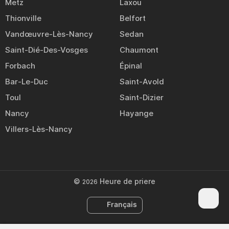
Metz
Laxou
Thionville
Belfort
Vandœuvre-Lès-Nancy
Sedan
Saint-Dié-Des-Vosges
Chaumont
Forbach
Épinal
Bar-Le-Duc
Saint-Avold
Toul
Saint-Dizier
Nancy
Hayange
Villers-Lès-Nancy
©
Heure de priere
2026
Français