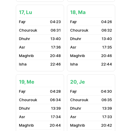
17, Lu
18, Ma
04:23
04:26
06:31
06:32
13:40
13:40
17:36
17:35
20:48
20:46
22:46
22:44
19, Me
20, Je
04:28
04:30
06:34
06:35
13:39
13:39
17:34
17:33
20:44
20:42