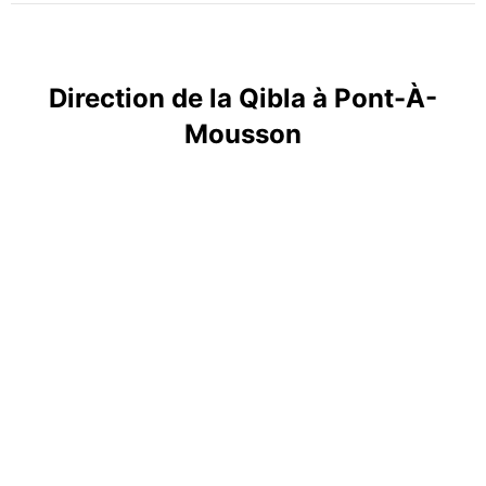
Direction de la Qibla à Pont-À-
Mousson