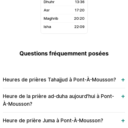
13:36
17:20
20:20
22:09
Questions fréquemment posées
Heures de prières Tahajjud à Pont-À-Mousson?
Heure de la prière ad-duha aujourd'hui à Pont-
À-Mousson?
Heure de prière Juma à Pont-À-Mousson?