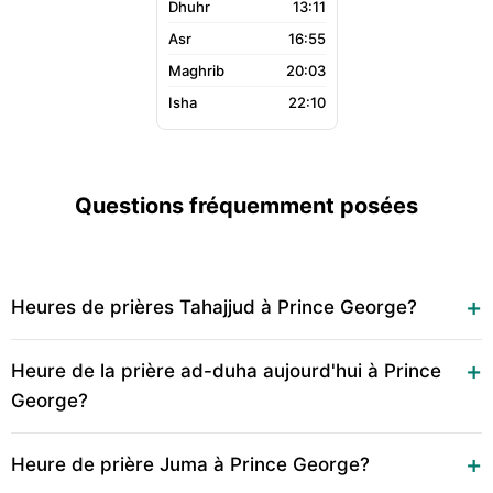
13:11
16:55
20:03
22:10
Questions fréquemment posées
Heures de prières Tahajjud à Prince George?
Heure de la prière ad-duha aujourd'hui à Prince
George?
Heure de prière Juma à Prince George?