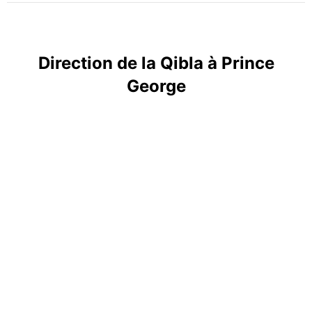
Direction de la Qibla à Prince
George