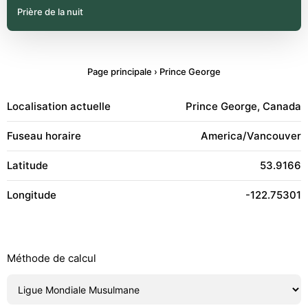
Prière de la nuit
Page principale
›
Prince George
Localisation actuelle
Prince George, Canada
Fuseau horaire
America/Vancouver
Latitude
53.9166
Longitude
-122.75301
Méthode de calcul