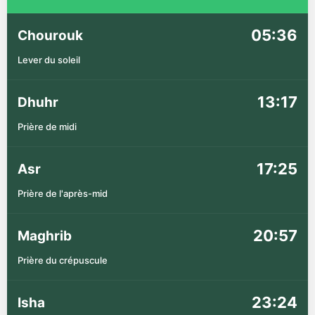
05:36
Chourouk
Lever du soleil
13:17
Dhuhr
Prière de midi
17:25
Asr
Prière de l'après-mid
20:57
Maghrib
Prière du crépuscule
23:24
Isha