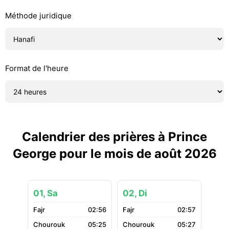
Méthode juridique
Format de l'heure
Calendrier des prières à Prince
George pour le mois de août 2026
01, Sa
02, Di
02:56
02:57
05:25
05:27