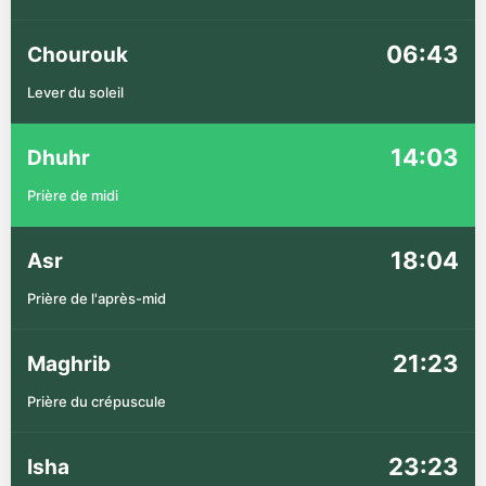
06:43
Chourouk
Lever du soleil
14:03
Dhuhr
Prière de midi
18:04
Asr
Prière de l'après-mid
21:23
Maghrib
Prière du crépuscule
23:23
Isha