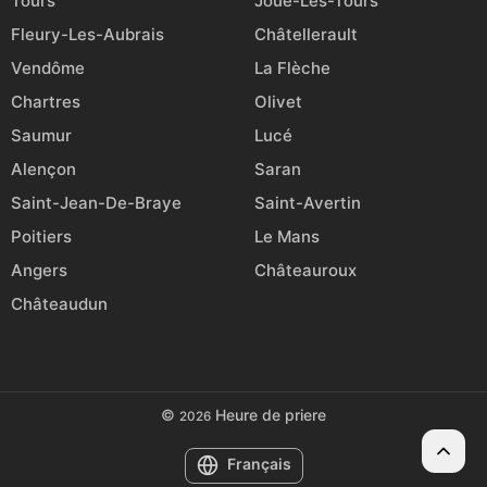
Tours
Joué-Lès-Tours
Fleury-Les-Aubrais
Châtellerault
Vendôme
La Flèche
Chartres
Olivet
Saumur
Lucé
Alençon
Saran
Saint-Jean-De-Braye
Saint-Avertin
Poitiers
Le Mans
Angers
Châteauroux
Châteaudun
©
Heure de priere
2026
Français