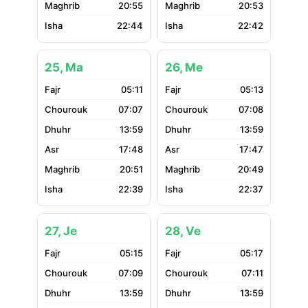
20:55
20:53
22:44
22:42
25, Ma
26, Me
05:11
05:13
07:07
07:08
13:59
13:59
17:48
17:47
20:51
20:49
22:39
22:37
27, Je
28, Ve
05:15
05:17
07:09
07:11
13:59
13:59