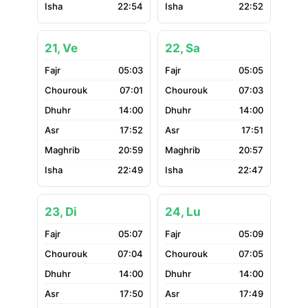
22:54
22:52
21, Ve
22, Sa
05:03
05:05
07:01
07:03
14:00
14:00
17:52
17:51
20:59
20:57
22:49
22:47
23, Di
24, Lu
05:07
05:09
07:04
07:05
14:00
14:00
17:50
17:49