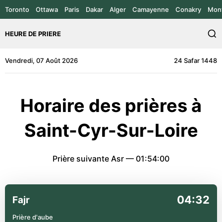
Toronto
Ottawa
Paris
Dakar
Alger
Camayenne
Conakry
Mont
HEURE DE PRIERE
Vendredi, 07 Août 2026
24 Safar 1448
Horaire des prières à
Saint-Cyr-Sur-Loire
Prière suivante Asr —
01:54:00
04:32
Fajr
Prière d'aube