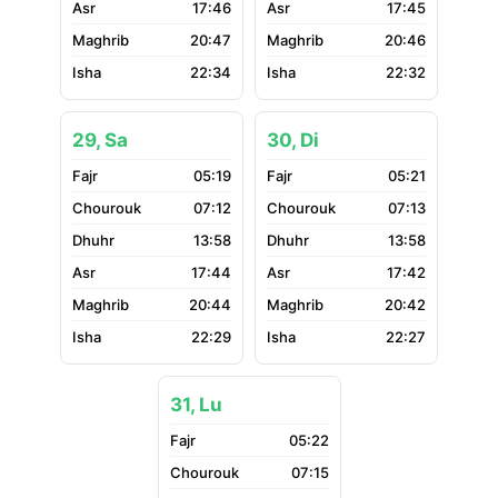
17:46
17:45
20:47
20:46
22:34
22:32
29, Sa
30, Di
05:19
05:21
07:12
07:13
13:58
13:58
17:44
17:42
20:44
20:42
22:29
22:27
31, Lu
05:22
07:15