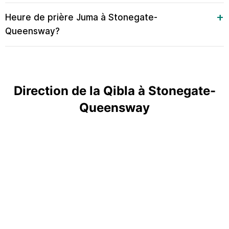
Heure de prière Juma à Stonegate-
Queensway?
Direction de la Qibla à Stonegate-
Queensway