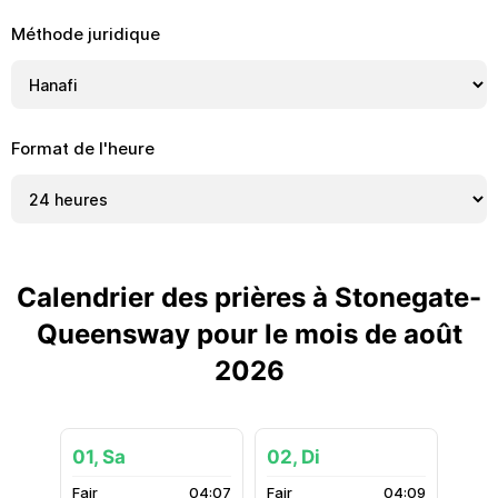
Méthode juridique
Format de l'heure
Calendrier des prières à Stonegate-
Queensway pour le mois de août
2026
01, Sa
02, Di
04:07
04:09