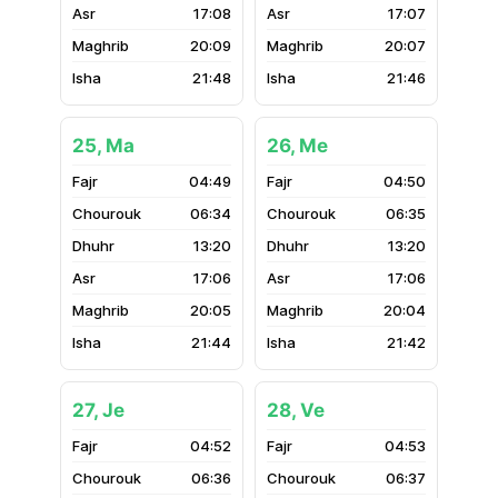
17:08
17:07
20:09
20:07
21:48
21:46
25, Ma
26, Me
04:49
04:50
06:34
06:35
13:20
13:20
17:06
17:06
20:05
20:04
21:44
21:42
27, Je
28, Ve
04:52
04:53
06:36
06:37