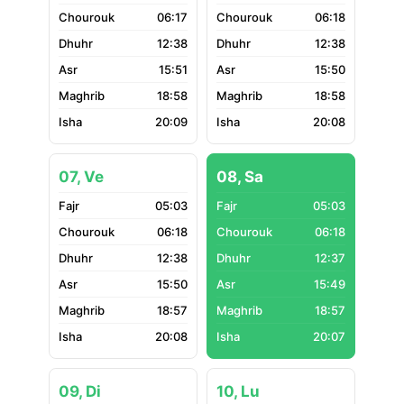
06:17
06:18
12:38
12:38
15:51
15:50
18:58
18:58
20:09
20:08
07, Ve
08, Sa
05:03
05:03
06:18
06:18
12:38
12:37
15:50
15:49
18:57
18:57
20:08
20:07
09, Di
10, Lu