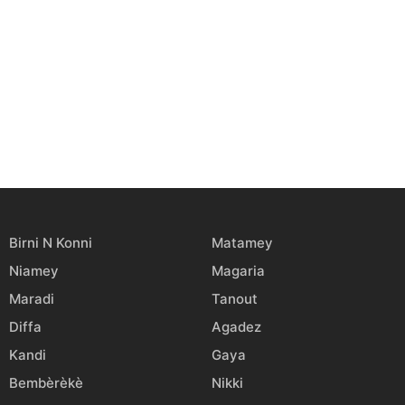
Birni N Konni
Matamey
Niamey
Magaria
Maradi
Tanout
Diffa
Agadez
Kandi
Gaya
Bembèrèkè
Nikki