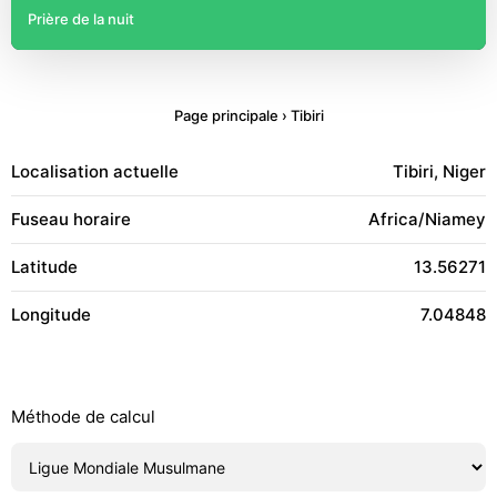
Prière de la nuit
Page principale
›
Tibiri
Localisation actuelle
Tibiri, Niger
Fuseau horaire
Africa/Niamey
Latitude
13.56271
Longitude
7.04848
Méthode de calcul