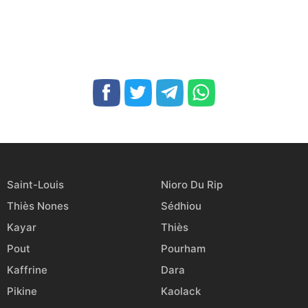
Saint-Louis
Nioro Du Rip
Thiès Nones
Sédhiou
Kayar
Thiès
Pout
Pourham
Kaffrine
Dara
Pikine
Kaolack