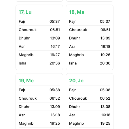
17, Lu
18, Ma
05:37
05:37
06:51
06:51
13:09
13:09
16:17
16:18
19:27
19:26
20:36
20:36
19, Me
20, Je
05:38
05:38
06:52
06:52
13:09
13:08
16:18
16:18
19:25
19:25