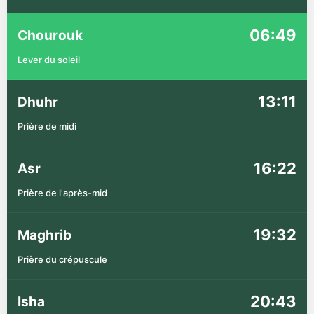
06:49
Chourouk
Lever du soleil
13:11
Dhuhr
Prière de midi
16:22
Asr
Prière de l'après-mid
19:32
Maghrib
Prière du crépuscule
20:43
Isha