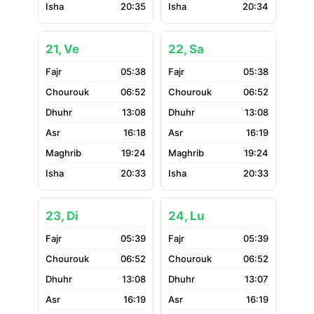
20:35
20:34
21, Ve
22, Sa
05:38
05:38
06:52
06:52
13:08
13:08
16:18
16:19
19:24
19:24
20:33
20:33
23, Di
24, Lu
05:39
05:39
06:52
06:52
13:08
13:07
16:19
16:19