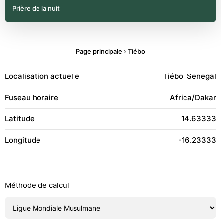
Prière de la nuit
Page principale
›
Tiébo
Localisation actuelle
Tiébo, Senegal
Fuseau horaire
Africa/Dakar
Latitude
14.63333
Longitude
-16.23333
Méthode de calcul