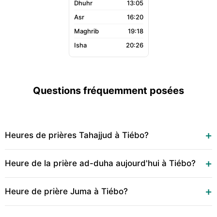
13:05
16:20
19:18
20:26
Questions fréquemment posées
Heures de prières Tahajjud à Tiébo?
Heure de la prière ad-duha aujourd'hui à Tiébo?
Heure de prière Juma à Tiébo?