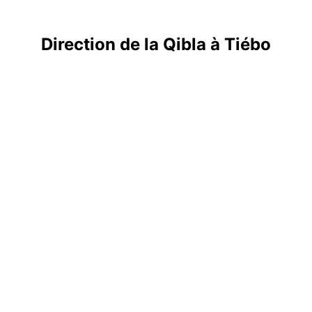
Direction de la Qibla à Tiébo