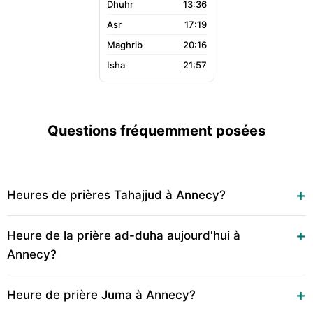
13:36
17:19
20:16
21:57
Questions fréquemment posées
Heures de prières Tahajjud à Annecy?
Heure de la prière ad-duha aujourd'hui à
Annecy?
Heure de prière Juma à Annecy?