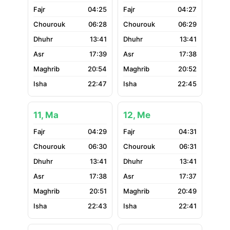
04:25
04:27
06:28
06:29
13:41
13:41
17:39
17:38
20:54
20:52
22:47
22:45
11, Ma
12, Me
04:29
04:31
06:30
06:31
13:41
13:41
17:38
17:37
20:51
20:49
22:43
22:41