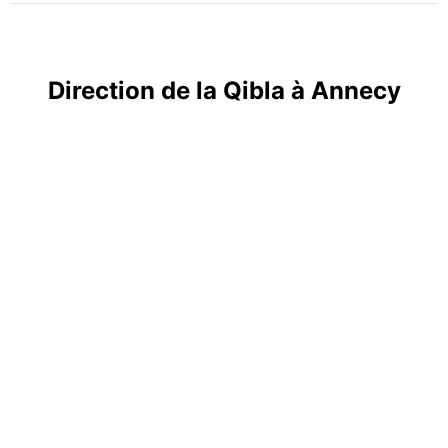
Direction de la Qibla à Annecy