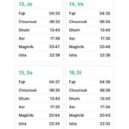
13, Je
14, Ve
04:33
04:35
06:33
06:34
13:40
13:40
17:36
17:35
20:47
20:46
22:38
22:36
15, Sa
16, Di
04:37
04:39
06:35
06:36
13:40
13:40
17:35
17:34
20:44
20:43
22:34
22:32