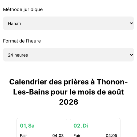
Méthode juridique
Format de l'heure
Calendrier des prières à Thonon-
Les-Bains pour le mois de août
2026
01, Sa
02, Di
04:03
04:05