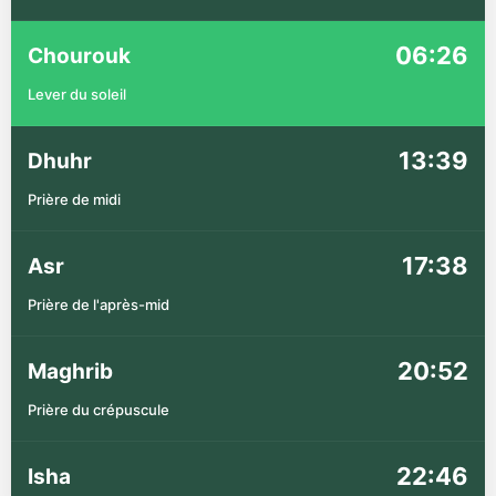
06:26
Chourouk
Lever du soleil
13:39
Dhuhr
Prière de midi
17:38
Asr
Prière de l'après-mid
20:52
Maghrib
Prière du crépuscule
22:46
Isha