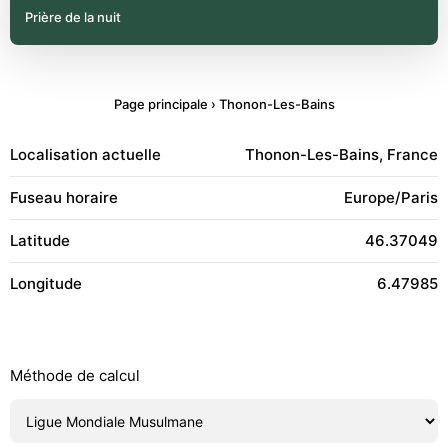
Prière de la nuit
Page principale
›
Thonon-Les-Bains
Localisation actuelle
Thonon-Les-Bains, France
Fuseau horaire
Europe/Paris
Latitude
46.37049
Longitude
6.47985
Méthode de calcul