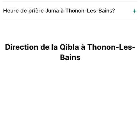
Heure de prière Juma à Thonon-Les-Bains?
Direction de la Qibla à Thonon-Les-
Bains