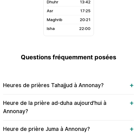
13:42
17:25
20:21
22:00
Questions fréquemment posées
Heures de prières Tahajjud à Annonay?
Heure de la prière ad-duha aujourd'hui à
Annonay?
Heure de prière Juma à Annonay?