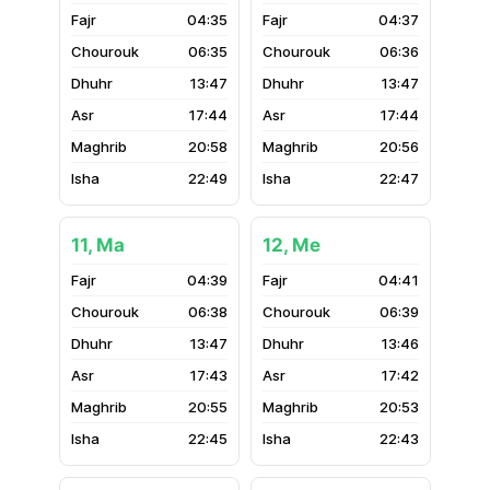
04:35
04:37
06:35
06:36
13:47
13:47
17:44
17:44
20:58
20:56
22:49
22:47
11, Ma
12, Me
04:39
04:41
06:38
06:39
13:47
13:46
17:43
17:42
20:55
20:53
22:45
22:43