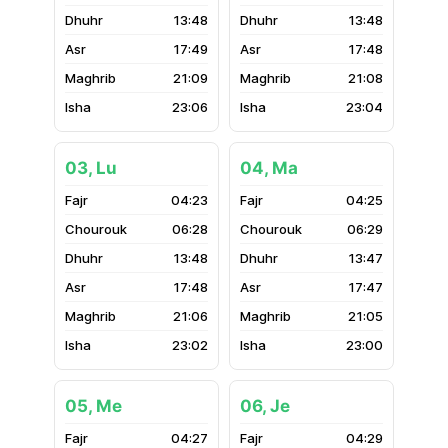
13:48
13:48
17:49
17:48
21:09
21:08
23:06
23:04
03, Lu
04, Ma
04:23
04:25
06:28
06:29
13:48
13:47
17:48
17:47
21:06
21:05
23:02
23:00
05, Me
06, Je
04:27
04:29