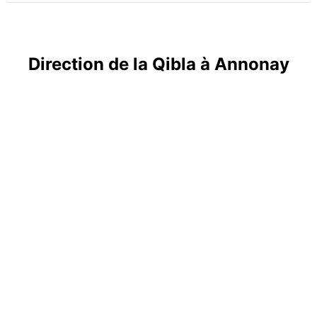
Direction de la Qibla à Annonay