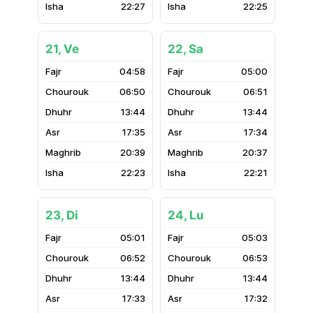
22:27
22:25
21, Ve
22, Sa
04:58
05:00
06:50
06:51
13:44
13:44
17:35
17:34
20:39
20:37
22:23
22:21
23, Di
24, Lu
05:01
05:03
06:52
06:53
13:44
13:44
17:33
17:32