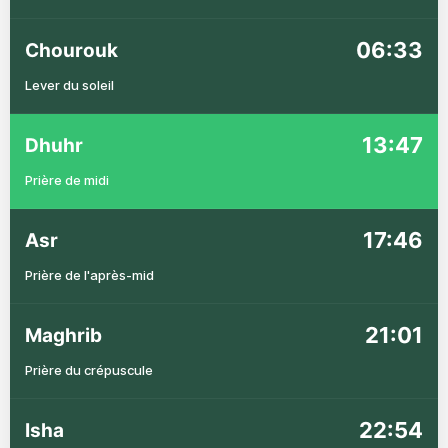
06:33
Chourouk
Lever du soleil
13:47
Dhuhr
Prière de midi
17:46
Asr
Prière de l'après-mid
21:01
Maghrib
Prière du crépuscule
22:54
Isha