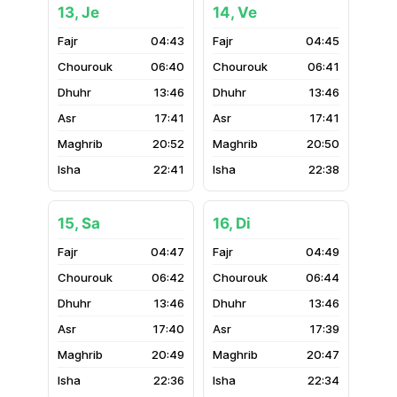
13, Je
14, Ve
04:43
04:45
06:40
06:41
13:46
13:46
17:41
17:41
20:52
20:50
22:41
22:38
15, Sa
16, Di
04:47
04:49
06:42
06:44
13:46
13:46
17:40
17:39
20:49
20:47
22:36
22:34