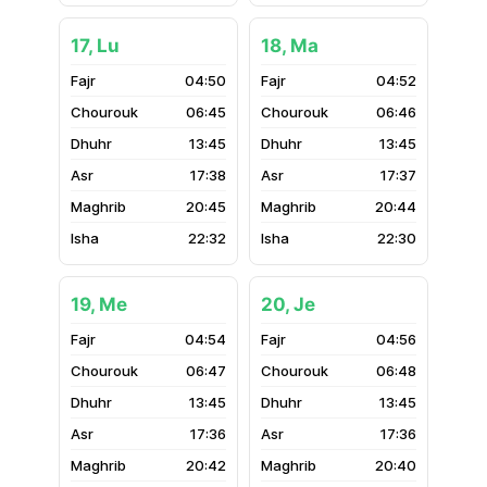
17, Lu
18, Ma
04:50
04:52
06:45
06:46
13:45
13:45
17:38
17:37
20:45
20:44
22:32
22:30
19, Me
20, Je
04:54
04:56
06:47
06:48
13:45
13:45
17:36
17:36
20:42
20:40