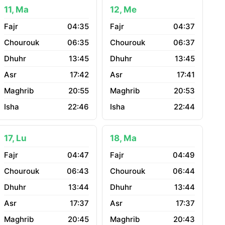
11, Ma
12, Me
04:35
04:37
06:35
06:37
13:45
13:45
17:42
17:41
20:55
20:53
22:46
22:44
17, Lu
18, Ma
04:47
04:49
06:43
06:44
13:44
13:44
17:37
17:37
20:45
20:43