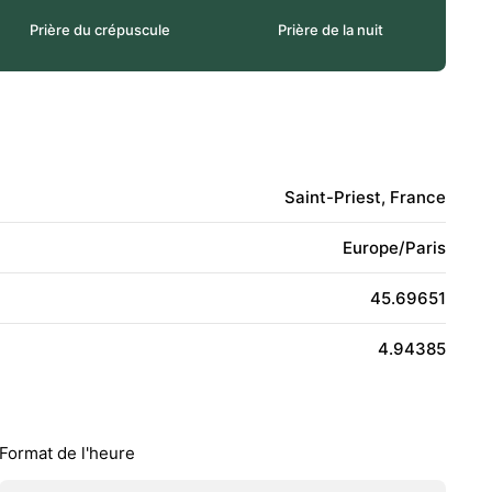
Prière du crépuscule
Prière de la nuit
Saint-Priest, France
Europe/Paris
45.69651
4.94385
Format de l'heure