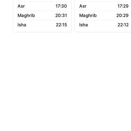
17:30
17:29
20:31
20:29
22:15
22:12