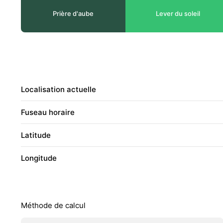
Prière d'aube
Lever du soleil
Localisation actuelle
Fuseau horaire
Latitude
Longitude
Méthode de calcul