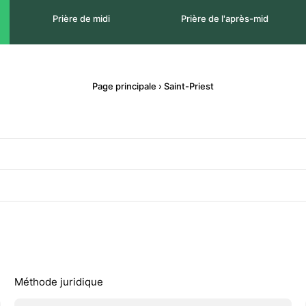
Prière de midi
Prière de l'après-mid
Page principale
›
Saint-Priest
Méthode juridique