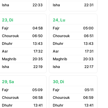
22:33
22:31
23, Di
24, Lu
04:58
05:00
06:50
06:51
13:43
13:43
17:32
17:31
20:35
20:33
22:19
22:17
29, Sa
30, Di
05:09
05:11
06:58
06:59
13:41
13:41