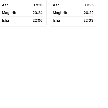
17:26
17:25
20:24
20:22
22:06
22:03