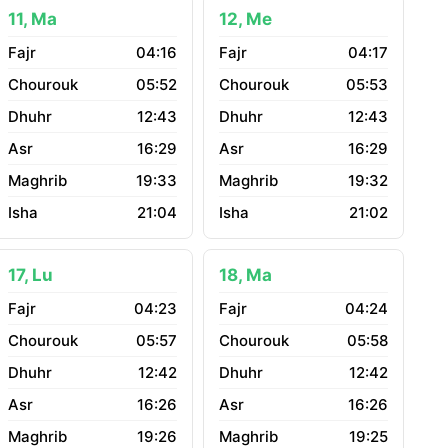
11, Ma
12, Me
04:16
04:17
05:52
05:53
12:43
12:43
16:29
16:29
19:33
19:32
21:04
21:02
17, Lu
18, Ma
04:23
04:24
05:57
05:58
12:42
12:42
16:26
16:26
19:26
19:25