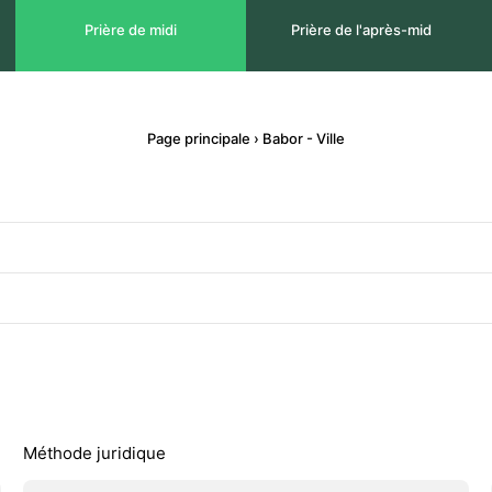
Prière de midi
Prière de l'après-mid
Page principale
›
Babor - Ville
Méthode juridique