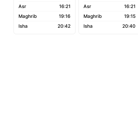
16:21
16:21
19:16
19:15
20:42
20:40