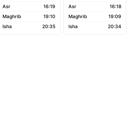
16:19
16:18
19:10
19:09
20:35
20:34