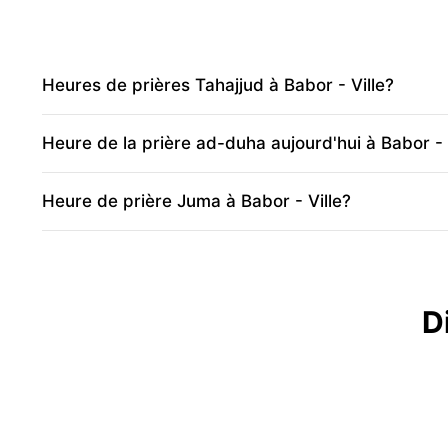
Heures de prières Tahajjud à Babor - Ville?
Heure de la prière ad-duha aujourd'hui à Babor - 
Heure de prière Juma à Babor - Ville?
D