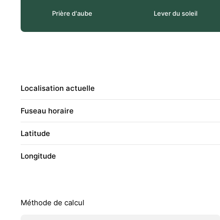
Prière d'aube
Lever du soleil
Localisation actuelle
Fuseau horaire
Latitude
Longitude
Méthode de calcul