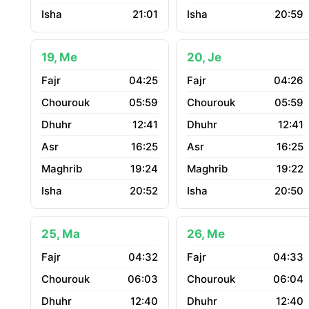
21:01
20:59
19, Me
20, Je
04:25
04:26
05:59
05:59
12:41
12:41
16:25
16:25
19:24
19:22
20:52
20:50
25, Ma
26, Me
04:32
04:33
06:03
06:04
12:40
12:40