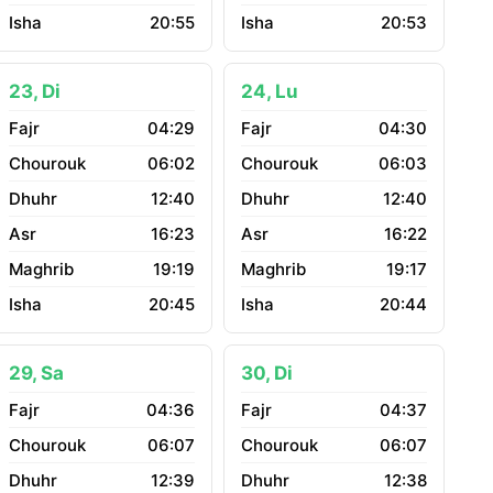
20:55
20:53
23, Di
24, Lu
04:29
04:30
06:02
06:03
12:40
12:40
16:23
16:22
19:19
19:17
20:45
20:44
29, Sa
30, Di
04:36
04:37
06:07
06:07
12:39
12:38