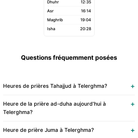
12:35
16:14
19:04
20:28
Questions fréquemment posées
Heures de prières Tahajjud à Telerghma?
Heure de la prière ad-duha aujourd'hui à
Telerghma?
Heure de prière Juma à Telerghma?