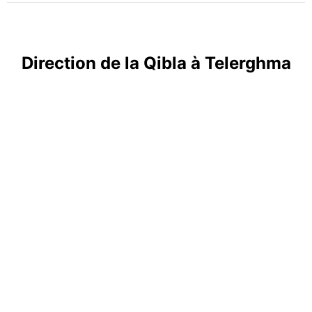
Direction de la Qibla à Telerghma