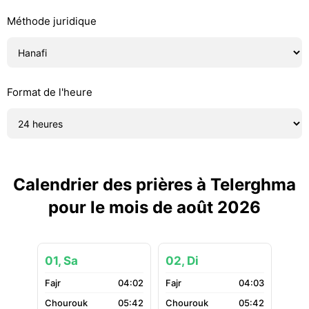
Méthode juridique
Format de l'heure
Calendrier des prières à Telerghma
pour le mois de août 2026
01, Sa
02, Di
04:02
04:03
05:42
05:42