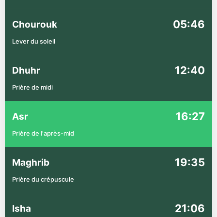
05:46
Chourouk
Lever du soleil
12:40
Dhuhr
Prière de midi
16:27
Asr
Prière de l'après-mid
19:35
Maghrib
Prière du crépuscule
21:06
Isha