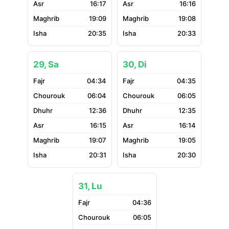
16:17
16:16
19:09
19:08
20:35
20:33
29, Sa
30, Di
04:34
04:35
06:04
06:05
12:36
12:35
16:15
16:14
19:07
19:05
20:31
20:30
31, Lu
04:36
06:05