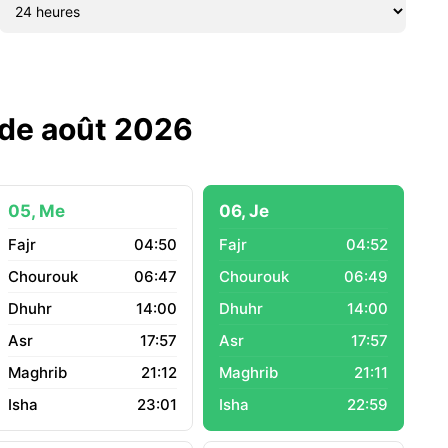
 de août 2026
05, Me
06, Je
04:50
04:52
06:47
06:49
14:00
14:00
17:57
17:57
21:12
21:11
23:01
22:59