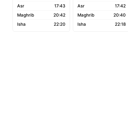
17:43
17:42
20:42
20:40
22:20
22:18