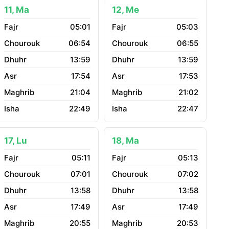
11, Ma
12, Me
05:01
05:03
06:54
06:55
13:59
13:59
17:54
17:53
21:04
21:02
22:49
22:47
17, Lu
18, Ma
05:11
05:13
07:01
07:02
13:58
13:58
17:49
17:49
20:55
20:53