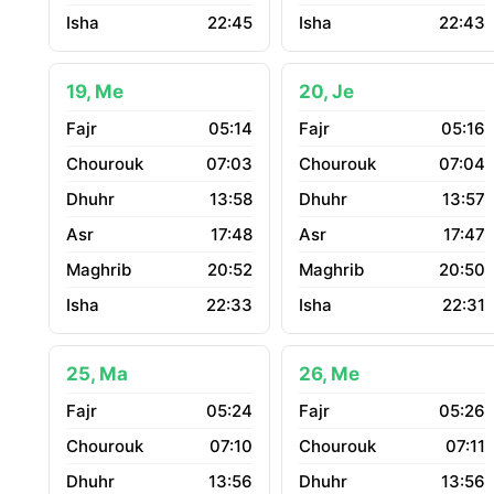
22:45
22:43
19, Me
20, Je
05:14
05:16
07:03
07:04
13:58
13:57
17:48
17:47
20:52
20:50
22:33
22:31
25, Ma
26, Me
05:24
05:26
07:10
07:11
13:56
13:56