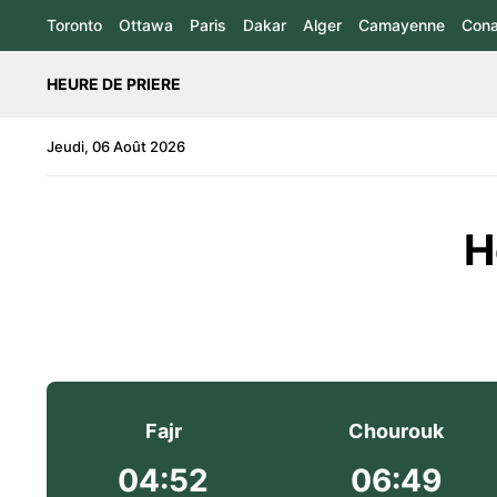
Toronto
Ottawa
Paris
Dakar
Alger
Camayenne
Cona
HEURE DE PRIERE
Jeudi, 06 Août 2026
H
Fajr
Chourouk
04:52
06:49