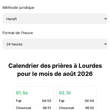
Méthode juridique
Format de l'heure
Calendrier des prières à Lourdes
pour le mois de août 2026
01, Sa
02, Di
04:53
04:54
06:51
06:52