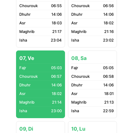
06:55
06:56
14:06
14:06
18:03
18:02
21:17
21:16
23:04
23:02
07, Ve
08, Sa
05:03
05:05
06:57
06:58
14:06
14:06
18:02
18:01
21:14
21:13
23:00
22:59
09, Di
10, Lu