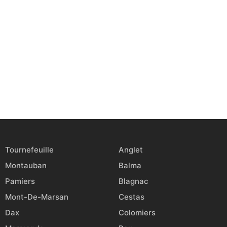
Tournefeuille
Anglet
Montauban
Balma
Pamiers
Blagnac
Mont-De-Marsan
Cestas
Dax
Colomiers