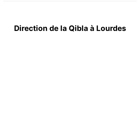
Direction de la Qibla à Lourdes