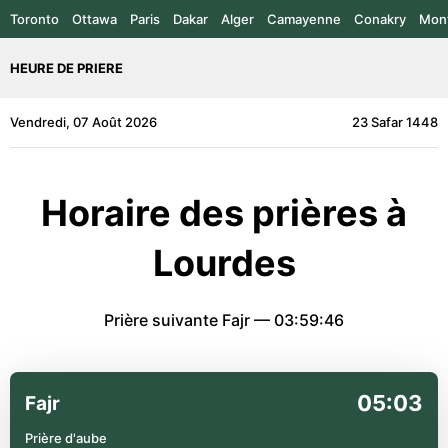
Toronto
Ottawa
Paris
Dakar
Alger
Camayenne
Conakry
Mont
HEURE DE PRIERE
Vendredi, 07 Août 2026
23 Safar 1448
Horaire des prières à
Lourdes
Prière suivante Fajr —
03:59:45
05:03
Fajr
Prière d'aube