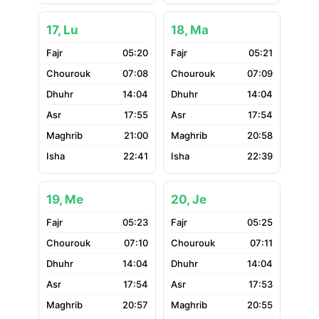
17, Lu
18, Ma
05:20
05:21
07:08
07:09
14:04
14:04
17:55
17:54
21:00
20:58
22:41
22:39
19, Me
20, Je
05:23
05:25
07:10
07:11
14:04
14:04
17:54
17:53
20:57
20:55