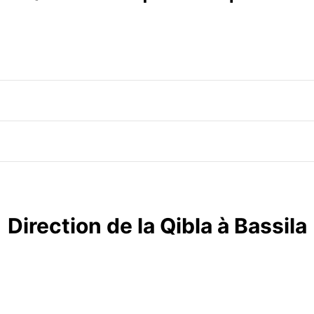
Direction de la Qibla à Bassila