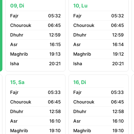
09, Di
10, Lu
05:32
05:32
06:45
06:45
12:59
12:59
16:15
16:14
19:13
19:12
20:21
20:21
15, Sa
16, Di
05:33
05:33
06:45
06:45
12:58
12:58
16:10
16:10
19:10
19:10