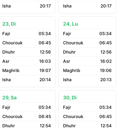
20:17
20:17
23, Di
24, Lu
05:34
05:34
06:45
06:45
12:56
12:56
16:03
16:02
19:07
19:06
20:14
20:13
29, Sa
30, Di
05:34
05:34
06:45
06:45
12:54
12:54