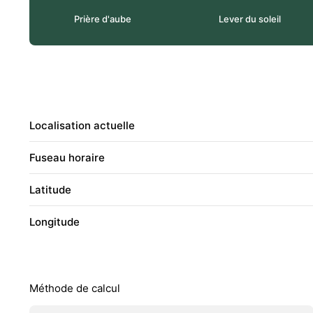
Prière d'aube
Lever du soleil
Localisation actuelle
Fuseau horaire
Latitude
Longitude
Méthode de calcul