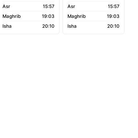
15:57
15:57
19:03
19:03
20:10
20:10