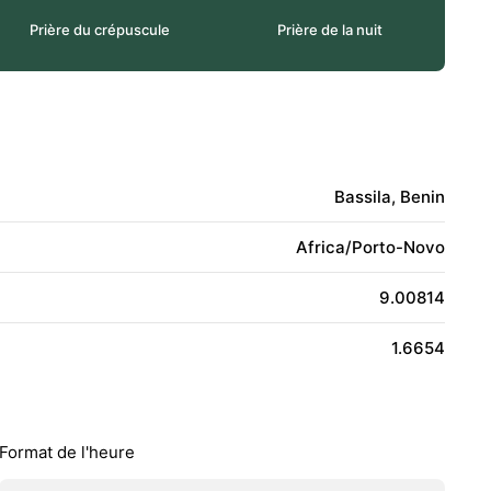
Prière du crépuscule
Prière de la nuit
Bassila, Benin
Africa/Porto-Novo
9.00814
1.6654
Format de l'heure