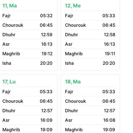
11, Ma
12, Me
05:32
05:33
06:45
06:45
12:59
12:58
16:13
16:13
19:12
19:11
20:20
20:20
17, Lu
18, Ma
05:33
05:33
06:45
06:45
12:57
12:57
16:09
16:08
19:09
19:09