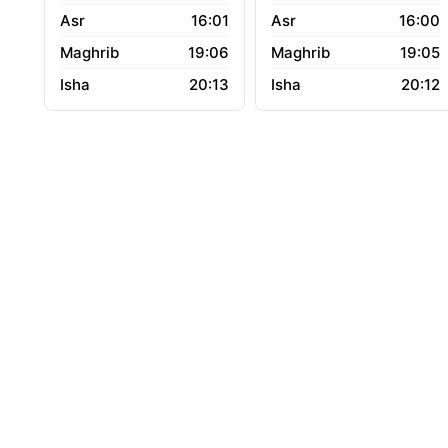
16:01
16:00
19:06
19:05
20:13
20:12