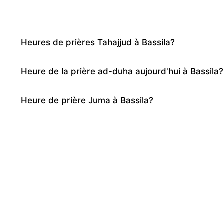
Heures de prières Tahajjud à Bassila?
Heure de la prière ad-duha aujourd'hui à Bassila?
Heure de prière Juma à Bassila?