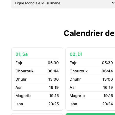
Calendrier de
01, Sa
02, Di
05:30
05:30
06:44
06:44
13:00
13:00
16:19
16:19
19:15
19:15
20:25
20:24