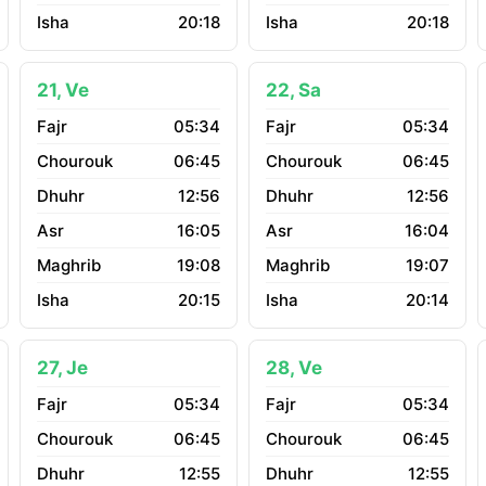
20:18
20:18
21, Ve
22, Sa
05:34
05:34
06:45
06:45
12:56
12:56
16:05
16:04
19:08
19:07
20:15
20:14
27, Je
28, Ve
05:34
05:34
06:45
06:45
12:55
12:55