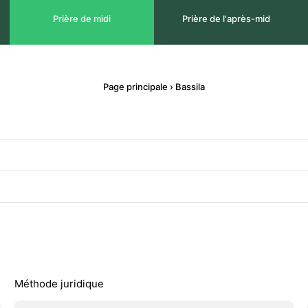
Prière de midi
Prière de l'après-mid
Page principale
›
Bassila
Méthode juridique