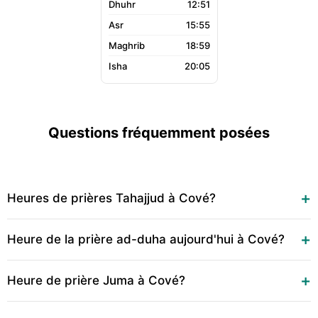
12:51
15:55
18:59
20:05
Questions fréquemment posées
Heures de prières Tahajjud à Cové?
Heure de la prière ad-duha aujourd'hui à Cové?
Heure de prière Juma à Cové?