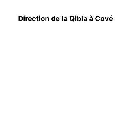
Direction de la Qibla à Cové