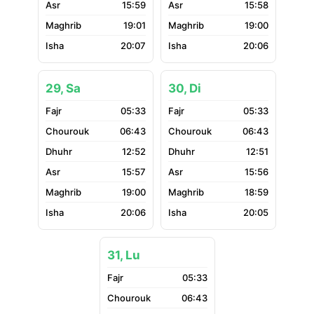
15:59
15:58
19:01
19:00
20:07
20:06
29, Sa
30, Di
05:33
05:33
06:43
06:43
12:52
12:51
15:57
15:56
19:00
18:59
20:06
20:05
31, Lu
05:33
06:43