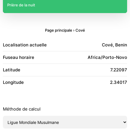
Prière de la nuit
Page principale
›
Cové
Localisation actuelle
Cové, Benin
Fuseau horaire
Africa/Porto-Novo
Latitude
7.22097
Longitude
2.34017
Méthode de calcul