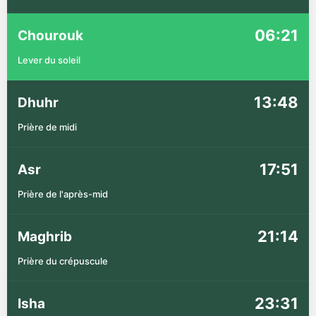
06:21
Chourouk
Lever du soleil
13:48
Dhuhr
Prière de midi
17:51
Asr
Prière de l'après-mid
21:14
Maghrib
Prière du crépuscule
23:31
Isha