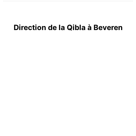
Direction de la Qibla à Beveren