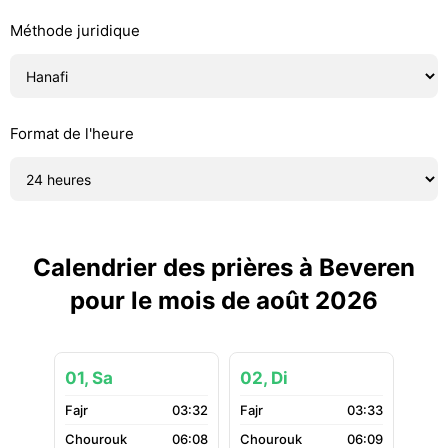
Méthode juridique
Format de l'heure
Calendrier des prières à Beveren
pour le mois de août 2026
01, Sa
02, Di
03:32
03:33
06:08
06:09