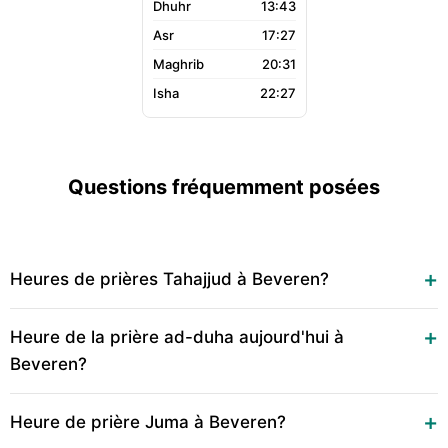
13:43
17:27
20:31
22:27
Questions fréquemment posées
Heures de prières Tahajjud à Beveren?
Heure de la prière ad-duha aujourd'hui à
Beveren?
Heure de prière Juma à Beveren?