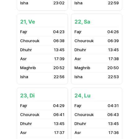
23:02
22:59
21, Ve
22, Sa
04:23
04:26
06:38
06:39
13:45
13:45
17:39
17:38
20:52
20:50
22:56
22:53
23, Di
24, Lu
04:29
04:31
06:41
06:43
13:45
13:45
17:37
17:36