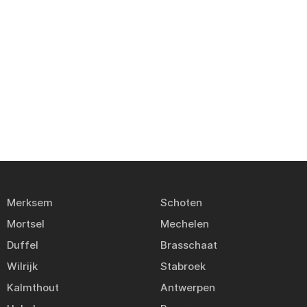
Merksem
Schoten
Mortsel
Mechelen
Duffel
Brasschaat
Wilrijk
Stabroek
Kalmthout
Antwerpen