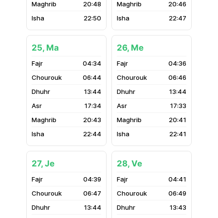
20:48
20:46
22:50
22:47
25, Ma
26, Me
04:34
04:36
06:44
06:46
13:44
13:44
17:34
17:33
20:43
20:41
22:44
22:41
27, Je
28, Ve
04:39
04:41
06:47
06:49
13:44
13:43