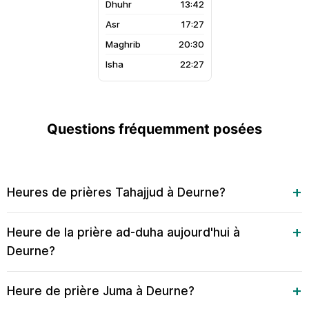
13:42
17:27
20:30
22:27
Questions fréquemment posées
Heures de prières Tahajjud à Deurne?
Heure de la prière ad-duha aujourd'hui à
Deurne?
Heure de prière Juma à Deurne?