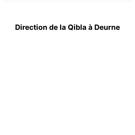
Direction de la Qibla à Deurne