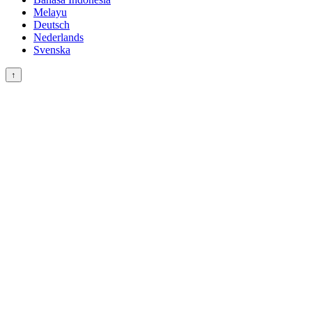
Melayu
Deutsch
Nederlands
Svenska
↑