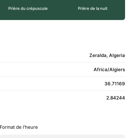
Prière du crépuscule
Prière de la nuit
Zeralda, Algeria
Africa/Algiers
36.71169
2.84244
Format de l'heure