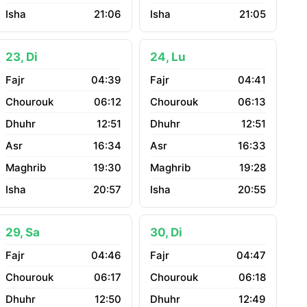
21:06
21:05
23, Di
24, Lu
04:39
04:41
06:12
06:13
12:51
12:51
16:34
16:33
19:30
19:28
20:57
20:55
29, Sa
30, Di
04:46
04:47
06:17
06:18
12:50
12:49