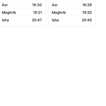
16:30
16:29
19:21
19:20
20:47
20:45