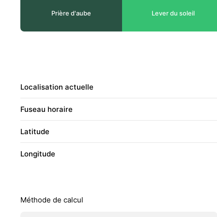
Prière d'aube
Lever du soleil
Localisation actuelle
Fuseau horaire
Latitude
Longitude
Méthode de calcul