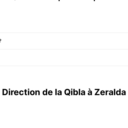
?
Direction de la Qibla à Zeralda