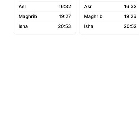
16:32
16:32
19:27
19:26
20:53
20:52