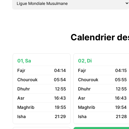
Calendrier de
01, Sa
02, Di
04:14
04:15
05:54
05:55
12:55
12:55
16:43
16:43
19:55
19:54
21:29
21:28