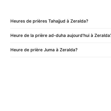
Heures de prières Tahajjud à Zeralda?
Heure de la prière ad-duha aujourd'hui à Zeralda
Heure de prière Juma à Zeralda?