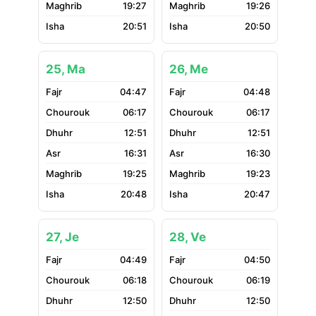
19:27
19:26
20:51
20:50
25, Ma
26, Me
04:47
04:48
06:17
06:17
12:51
12:51
16:31
16:30
19:25
19:23
20:48
20:47
27, Je
28, Ve
04:49
04:50
06:18
06:19
12:50
12:50