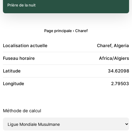
Prière de la nuit
Page principale
›
Charef
Localisation actuelle
Charef, Algeria
Fuseau horaire
Africa/Algiers
Latitude
34.62098
Longitude
2.79503
Méthode de calcul