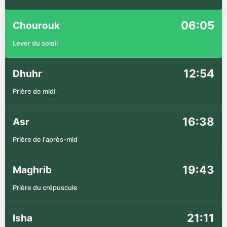
06:05
Chourouk
Lever du soleil
12:54
Dhuhr
Prière de midi
16:38
Asr
Prière de l'après-mid
19:43
Maghrib
Prière du crépuscule
21:11
Isha