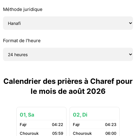
Méthode juridique
Format de l'heure
Calendrier des prières à Charef pour
le mois de août 2026
01, Sa
02, Di
04:22
04:23
05:59
06:00