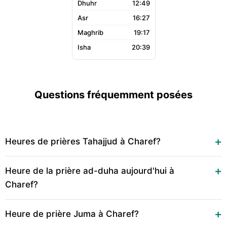
12:49
16:27
19:17
20:39
Questions fréquemment posées
Heures de prières Tahajjud à Charef?
Heure de la prière ad-duha aujourd'hui à
Charef?
Heure de prière Juma à Charef?