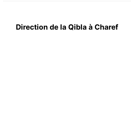
Direction de la Qibla à Charef