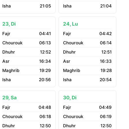
21:05
21:04
23, Di
24, Lu
04:41
04:42
06:13
06:14
12:52
12:51
16:34
16:33
19:29
19:28
20:56
20:54
29, Sa
30, Di
04:48
04:49
06:18
06:19
12:50
12:50