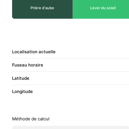
Prière d'aube
Lever du soleil
Localisation actuelle
Fuseau horaire
Latitude
Longitude
Méthode de calcul