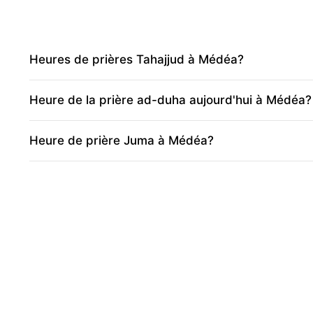
Heures de prières Tahajjud à Médéa?
Heure de la prière ad-duha aujourd'hui à Médéa?
Heure de prière Juma à Médéa?