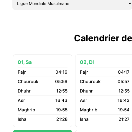
Calendrier de
01, Sa
02, Di
04:16
04:17
05:56
05:57
12:55
12:55
16:43
16:43
19:55
19:54
21:28
21:27