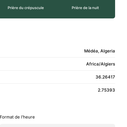
Prière du crépuscule
Prière de la nuit
Médéa, Algeria
Africa/Algiers
36.26417
2.75393
Format de l'heure