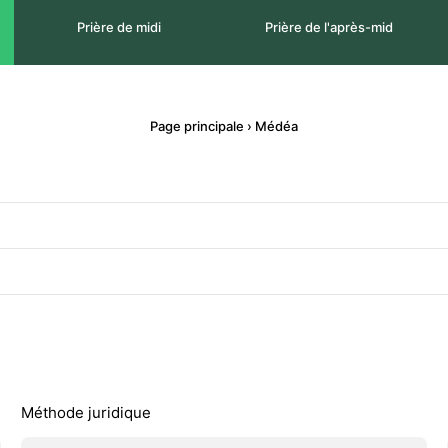
Prière de midi
Prière de l'après-mid
Page principale
›
Médéa
Méthode juridique