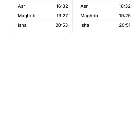
16:32
16:32
19:27
19:25
20:53
20:51