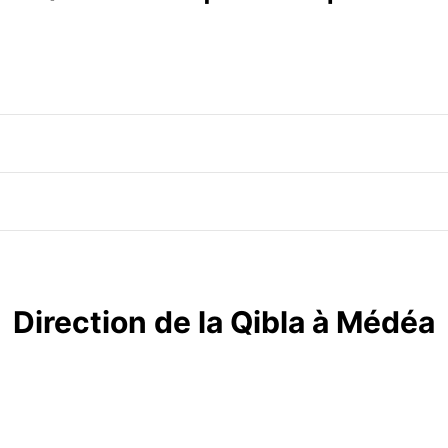
Direction de la Qibla à Médéa