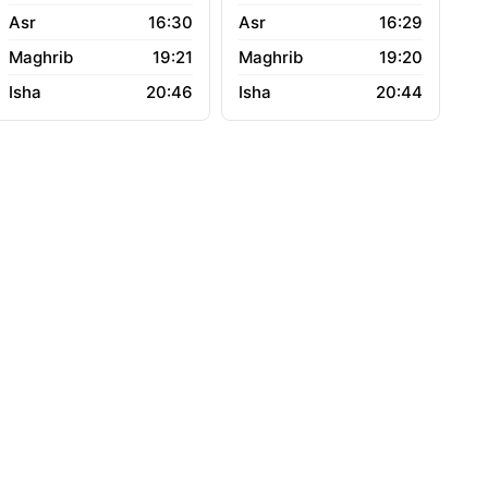
16:30
16:29
19:21
19:20
20:46
20:44