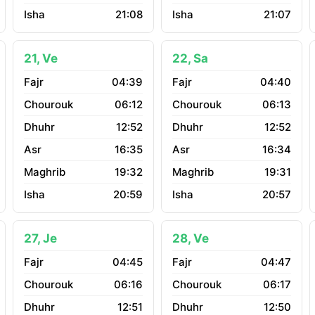
21:08
21:07
21, Ve
22, Sa
04:39
04:40
06:12
06:13
12:52
12:52
16:35
16:34
19:32
19:31
20:59
20:57
27, Je
28, Ve
04:45
04:47
06:16
06:17
12:51
12:50