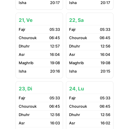
20:17
20:17
21, Ve
22, Sa
05:33
05:33
06:45
06:45
12:57
12:56
16:04
16:04
19:08
19:08
20:16
20:15
23, Di
24, Lu
05:33
05:33
06:45
06:45
12:56
12:56
16:03
16:02