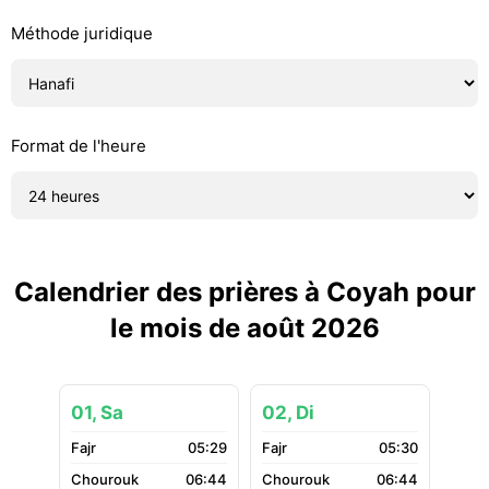
Méthode juridique
Format de l'heure
Calendrier des prières à Coyah pour
le mois de août 2026
01, Sa
02, Di
05:29
05:30
06:44
06:44