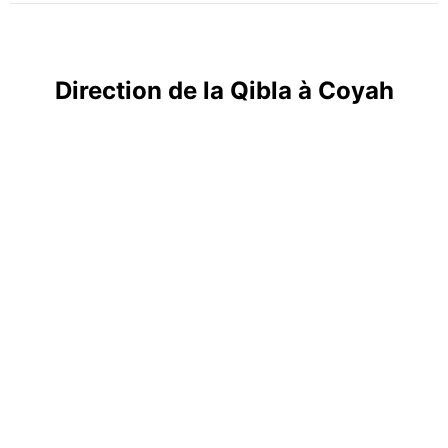
Direction de la Qibla à Coyah