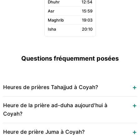
12:54
15:59
19:03
20:10
Questions fréquemment posées
Heures de prières Tahajjud à Coyah?
Heure de la prière ad-duha aujourd'hui à
Coyah?
Heure de prière Juma à Coyah?