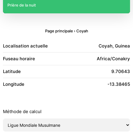
Prière de la nuit
Page principale
›
Coyah
Localisation actuelle
Coyah, Guinea
Fuseau horaire
Africa/Conakry
Latitude
9.70643
Longitude
-13.38465
Méthode de calcul