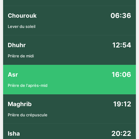
06:36
Chourouk
Lever du soleil
12:54
Dhuhr
Prière de midi
16:06
Asr
Prière de l'après-mid
19:12
Maghrib
Prière du crépuscule
20:22
Isha