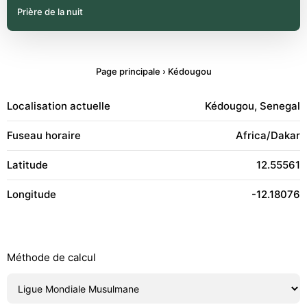
Prière de la nuit
Page principale
›
Kédougou
Localisation actuelle
Kédougou, Senegal
Fuseau horaire
Africa/Dakar
Latitude
12.55561
Longitude
-12.18076
Méthode de calcul