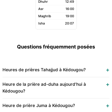
12:49
16:00
19:00
20:07
Questions fréquemment posées
Heures de prières Tahajjud à Kédougou?
Heure de la prière ad-duha aujourd'hui à
Kédougou?
Heure de prière Juma à Kédougou?