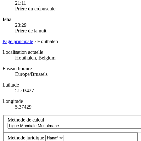
21:11
Prière du crépuscule
Isha
23:29
Prière de la nuit
Page principale
›
Houthalen
Localisation actuelle
Houthalen, Belgium
Fuseau horaire
Europe/Brussels
Latitude
51.03427
Longitude
5.37429
Méthode de calcul
Méthode juridique