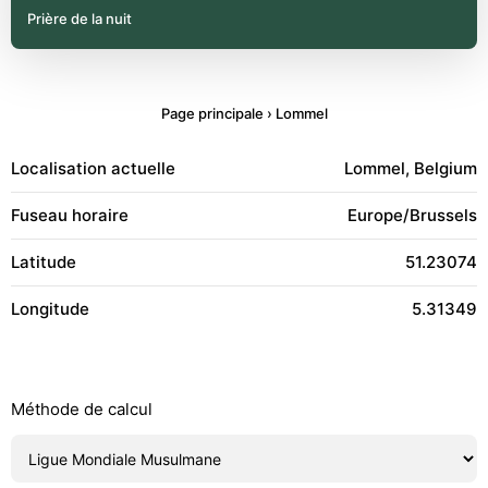
Prière de la nuit
Page principale
›
Lommel
Localisation actuelle
Lommel, Belgium
Fuseau horaire
Europe/Brussels
Latitude
51.23074
Longitude
5.31349
Méthode de calcul