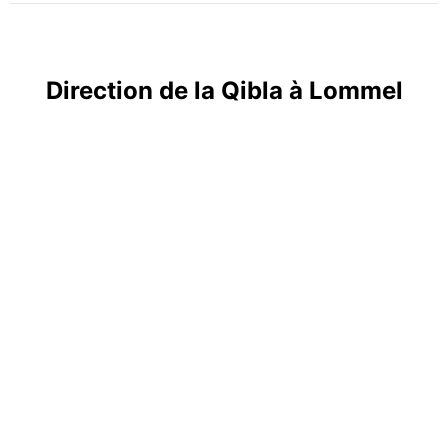
Direction de la Qibla à Lommel