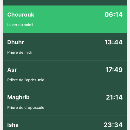
06:14
Chourouk
Lever du soleil
13:44
Dhuhr
Prière de midi
17:49
Asr
Prière de l'après-mid
21:14
Maghrib
Prière du crépuscule
23:34
Isha