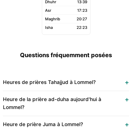
13:39
17:23
20:27
22:23
Questions fréquemment posées
Heures de prières Tahajjud à Lommel?
Heure de la prière ad-duha aujourd'hui à
Lommel?
Heure de prière Juma à Lommel?