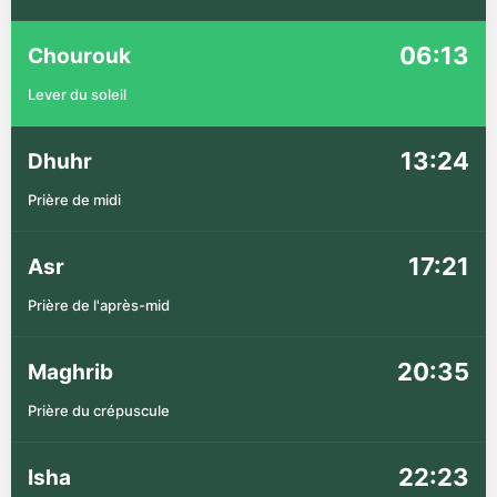
06:13
Chourouk
Lever du soleil
13:24
Dhuhr
Prière de midi
17:21
Asr
Prière de l'après-mid
20:35
Maghrib
Prière du crépuscule
22:23
Isha