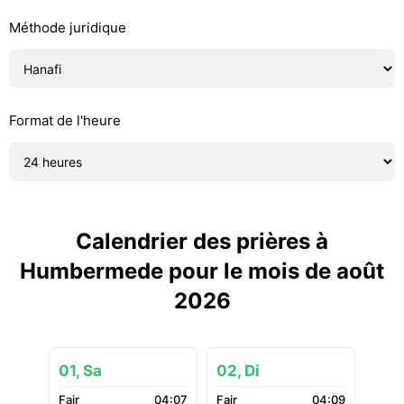
Méthode juridique
Format de l'heure
Calendrier des prières à
Humbermede pour le mois de août
2026
01, Sa
02, Di
04:07
04:09