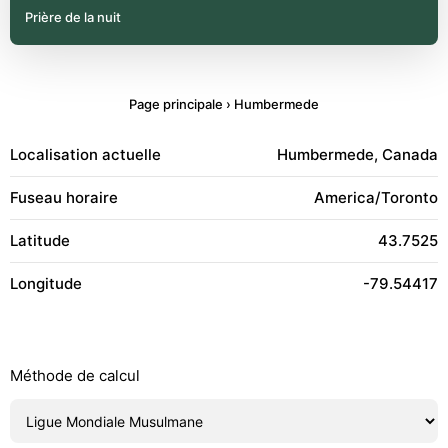
Prière de la nuit
Page principale
›
Humbermede
Localisation actuelle
Humbermede, Canada
Fuseau horaire
America/Toronto
Latitude
43.7525
Longitude
-79.54417
Méthode de calcul