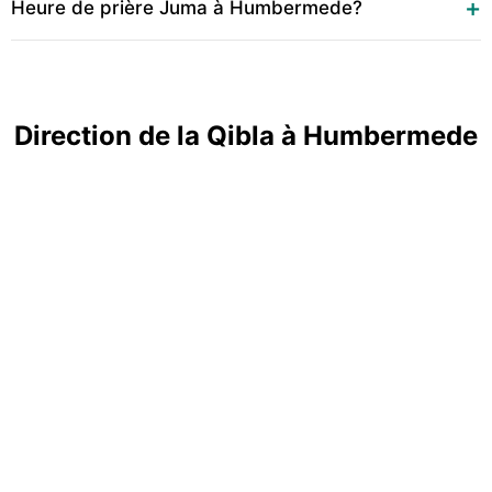
Heure de prière Juma à Humbermede?
Direction de la Qibla à Humbermede