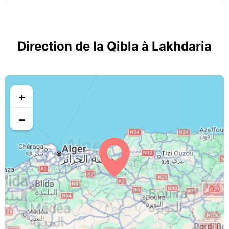
Direction de la Qibla à Lakhdaria
+
−