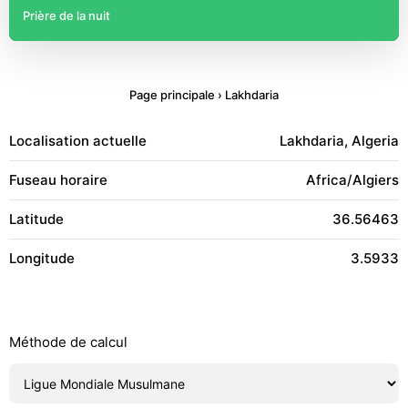
Prière de la nuit
Page principale
›
Lakhdaria
Localisation actuelle
Lakhdaria, Algeria
Fuseau horaire
Africa/Algiers
Latitude
36.56463
Longitude
3.5933
Méthode de calcul