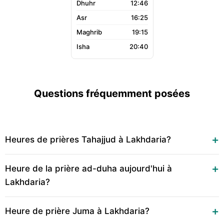
12:46
16:25
19:15
20:40
Questions fréquemment posées
Heures de prières Tahajjud à Lakhdaria?
Heure de la prière ad-duha aujourd'hui à
Lakhdaria?
Heure de prière Juma à Lakhdaria?