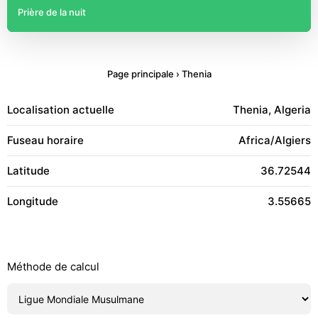
Prière de la nuit
Page principale
›
Thenia
Localisation actuelle
Thenia, Algeria
Fuseau horaire
Africa/Algiers
Latitude
36.72544
Longitude
3.55665
Méthode de calcul