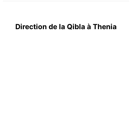
Direction de la Qibla à Thenia