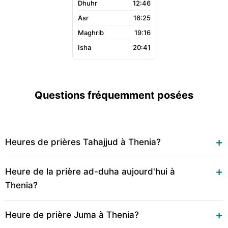
12:46
16:25
19:16
20:41
Questions fréquemment posées
Heures de prières Tahajjud à Thenia?
Heure de la prière ad-duha aujourd'hui à
Thenia?
Heure de prière Juma à Thenia?