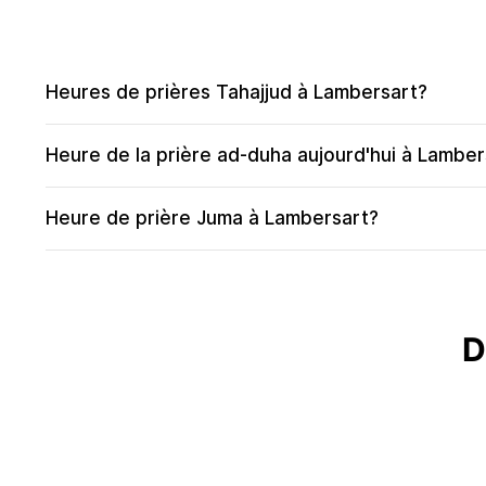
Heures de prières Tahajjud à Lambersart?
Heure de la prière ad-duha aujourd'hui à Lamber
Heure de prière Juma à Lambersart?
D