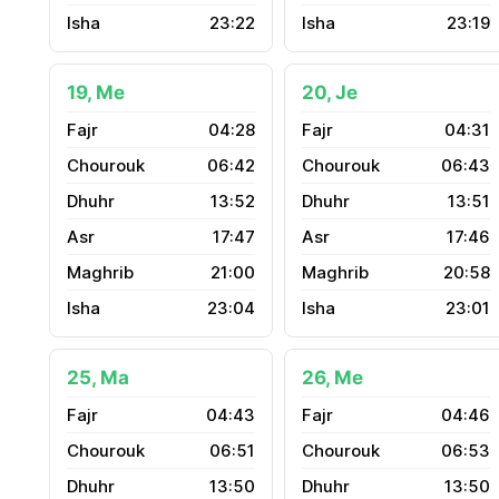
23:22
23:19
19, Me
20, Je
04:28
04:31
06:42
06:43
13:52
13:51
17:47
17:46
21:00
20:58
23:04
23:01
25, Ma
26, Me
04:43
04:46
06:51
06:53
13:50
13:50