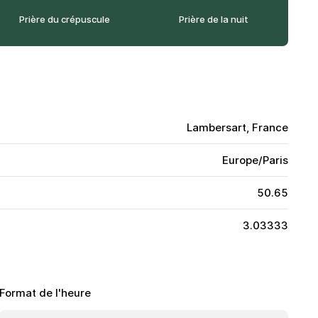
Prière du crépuscule
Prière de la nuit
Lambersart, France
Europe/Paris
50.65
3.03333
Format de l'heure