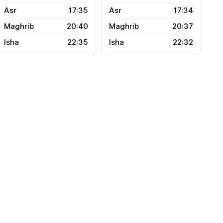
17:35
17:34
20:40
20:37
22:35
22:32