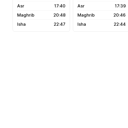
17:40
17:39
20:48
20:46
22:47
22:44