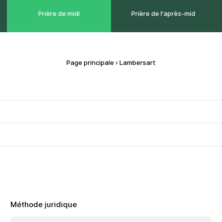
Prière de midi
Prière de l'après-mid
Page principale
›
Lambersart
Méthode juridique