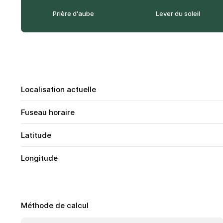
Prière d'aube
Lever du soleil
Localisation actuelle
Fuseau horaire
Latitude
Longitude
Méthode de calcul