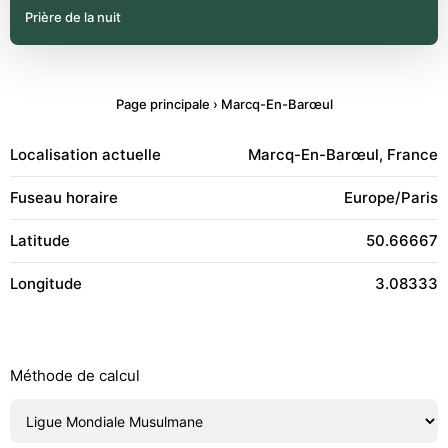
Prière de la nuit
Page principale
›
Marcq-En-Barœul
Localisation actuelle
Marcq-En-Barœul, France
Fuseau horaire
Europe/Paris
Latitude
50.66667
Longitude
3.08333
Méthode de calcul