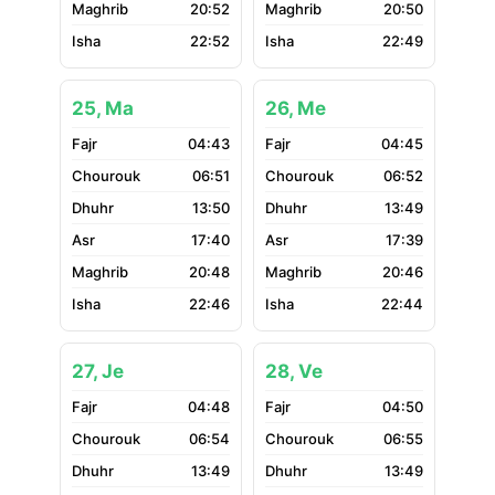
20:52
20:50
22:52
22:49
25, Ma
26, Me
04:43
04:45
06:51
06:52
13:50
13:49
17:40
17:39
20:48
20:46
22:46
22:44
27, Je
28, Ve
04:48
04:50
06:54
06:55
13:49
13:49