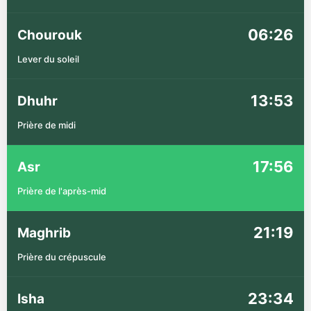
06:26
Chourouk
Lever du soleil
13:53
Dhuhr
Prière de midi
17:56
Asr
Prière de l'après-mid
21:19
Maghrib
Prière du crépuscule
23:34
Isha