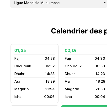
Calendrier des 
01, Sa
02, Di
04:28
04:30
06:52
06:53
14:23
14:23
18:29
18:28
21:54
21:53
00:06
00:04