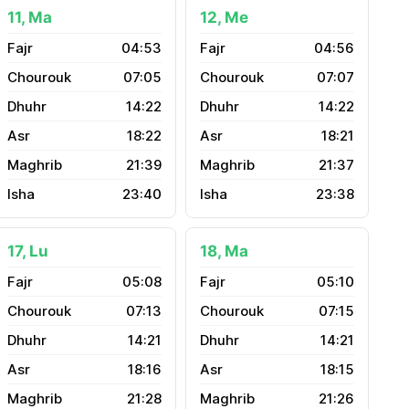
11, Ma
12, Me
04:53
04:56
07:05
07:07
14:22
14:22
18:22
18:21
21:39
21:37
23:40
23:38
17, Lu
18, Ma
05:08
05:10
07:13
07:15
14:21
14:21
18:16
18:15
21:28
21:26