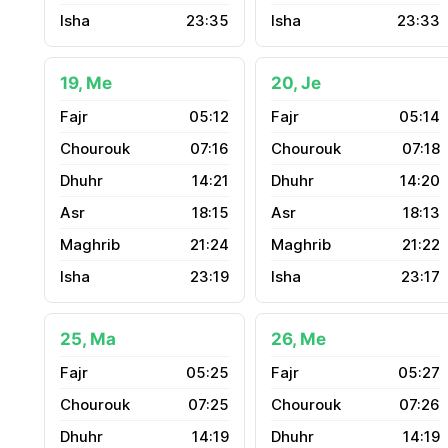
23:35
23:33
19, Me
20, Je
05:12
05:14
07:16
07:18
14:21
14:20
18:15
18:13
21:24
21:22
23:19
23:17
25, Ma
26, Me
05:25
05:27
07:25
07:26
14:19
14:19