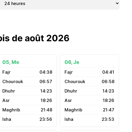
ois de août 2026
05, Me
06, Je
04:38
04:41
06:57
06:58
14:23
14:23
18:26
18:26
21:48
21:47
23:56
23:53