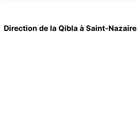
Direction de la Qibla à Saint-Nazaire