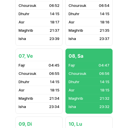
06:52
06:54
14:15
14:15
18:17
18:16
21:37
21:35
23:39
23:37
07, Ve
08, Sa
04:45
04:47
06:55
06:56
14:15
14:15
18:15
18:15
21:34
21:32
23:34
23:32
09, Di
10, Lu