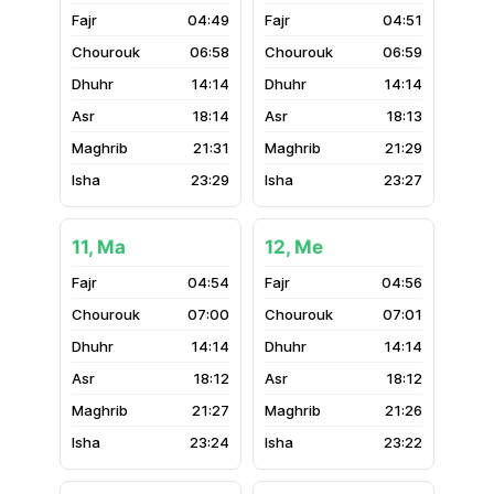
04:49
04:51
06:58
06:59
14:14
14:14
18:14
18:13
21:31
21:29
23:29
23:27
11, Ma
12, Me
04:54
04:56
07:00
07:01
14:14
14:14
18:12
18:12
21:27
21:26
23:24
23:22