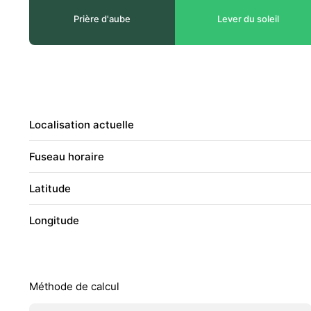
Prière d'aube
Lever du soleil
Localisation actuelle
Fuseau horaire
Latitude
Longitude
Méthode de calcul