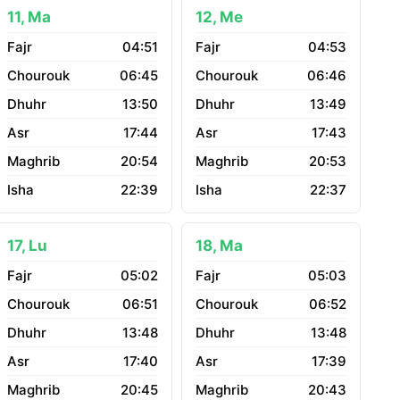
11, Ma
12, Me
04:51
04:53
06:45
06:46
13:50
13:49
17:44
17:43
20:54
20:53
22:39
22:37
17, Lu
18, Ma
05:02
05:03
06:51
06:52
13:48
13:48
17:40
17:39
20:45
20:43