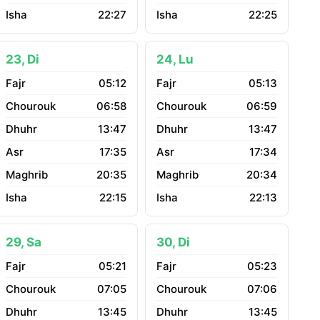
22:27
22:25
23, Di
24, Lu
05:12
05:13
06:58
06:59
13:47
13:47
17:35
17:34
20:35
20:34
22:15
22:13
29, Sa
30, Di
05:21
05:23
07:05
07:06
13:45
13:45