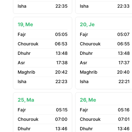
22:35
22:33
19, Me
20, Je
05:05
05:07
06:53
06:55
13:48
13:48
17:38
17:37
20:42
20:40
22:23
22:21
25, Ma
26, Me
05:15
05:16
07:00
07:01
13:46
13:46