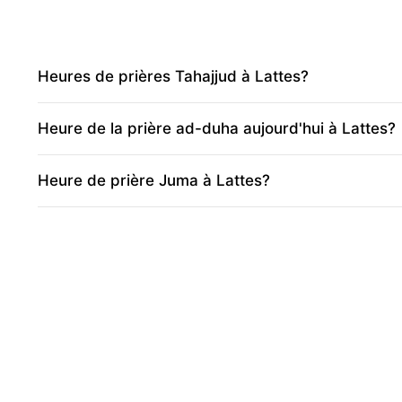
Heures de prières Tahajjud à Lattes?
Heure de la prière ad-duha aujourd'hui à Lattes?
Heure de prière Juma à Lattes?