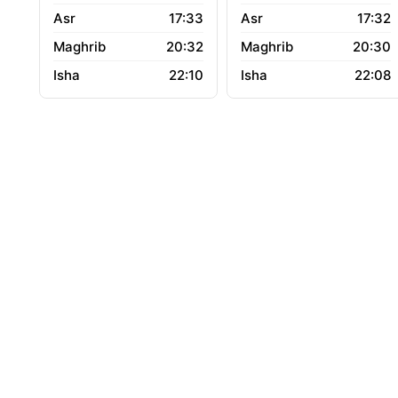
17:33
17:32
20:32
20:30
22:10
22:08