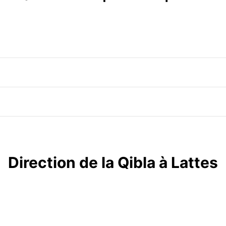
Direction de la Qibla à Lattes