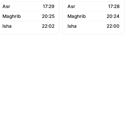
17:29
17:28
20:25
20:24
22:02
22:00