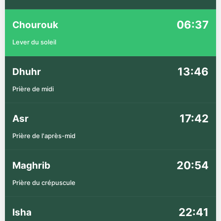
06:37
Chourouk
Lever du soleil
13:46
Dhuhr
Prière de midi
17:42
Asr
Prière de l'après-mid
20:54
Maghrib
Prière du crépuscule
22:41
Isha