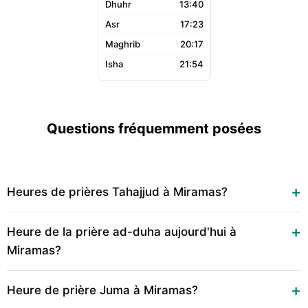
13:40
17:23
20:17
21:54
Questions fréquemment posées
Heures de prières Tahajjud à Miramas?
Heure de la prière ad-duha aujourd'hui à
Miramas?
Heure de prière Juma à Miramas?