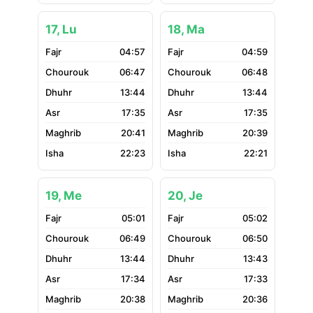
17, Lu
18, Ma
04:57
04:59
06:47
06:48
13:44
13:44
17:35
17:35
20:41
20:39
22:23
22:21
19, Me
20, Je
05:01
05:02
06:49
06:50
13:44
13:43
17:34
17:33
20:38
20:36