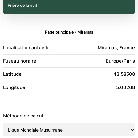
Prière de la nuit
Page principale
›
Miramas
Localisation actuelle
Miramas, France
Fuseau horaire
Europe/Paris
Latitude
43.58508
Longitude
5.00268
Méthode de calcul