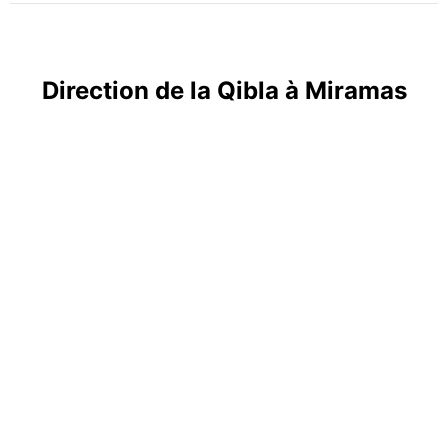
Direction de la Qibla à Miramas