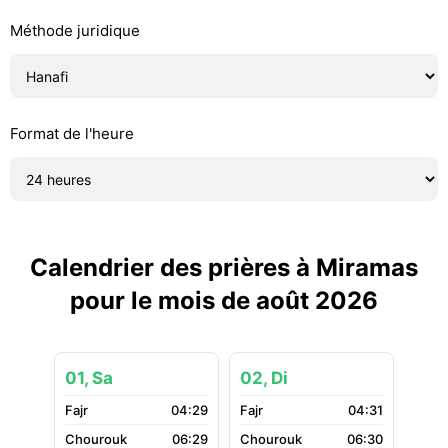
Méthode juridique
Format de l'heure
Calendrier des prières à Miramas
pour le mois de août 2026
01, Sa
02, Di
04:29
04:31
06:29
06:30