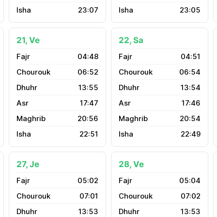
23:07
23:05
21, Ve
22, Sa
04:48
04:51
06:52
06:54
13:55
13:54
17:47
17:46
20:56
20:54
22:51
22:49
27, Je
28, Ve
05:02
05:04
07:01
07:02
13:53
13:53