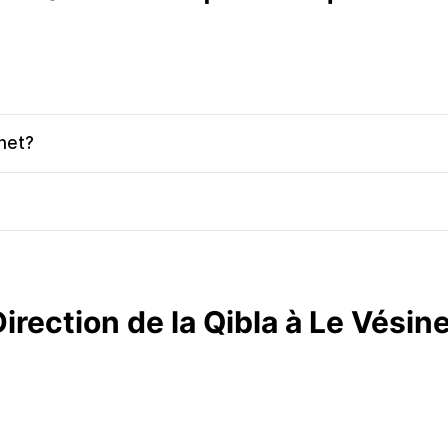
inet?
irection de la Qibla à Le Vésin