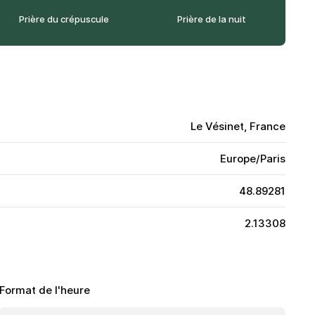
Prière du crépuscule
Prière de la nuit
Le Vésinet, France
Europe/Paris
48.89281
2.13308
Format de l'heure