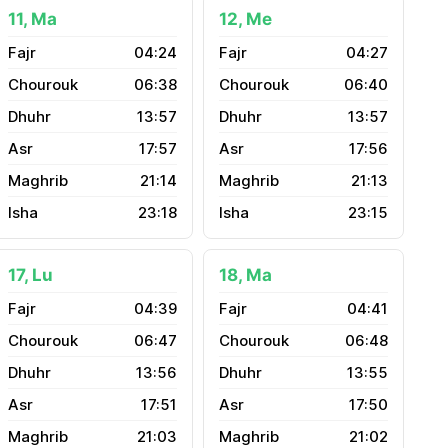
11, Ma
12, Me
04:24
04:27
06:38
06:40
13:57
13:57
17:57
17:56
21:14
21:13
23:18
23:15
17, Lu
18, Ma
04:39
04:41
06:47
06:48
13:56
13:55
17:51
17:50
21:03
21:02