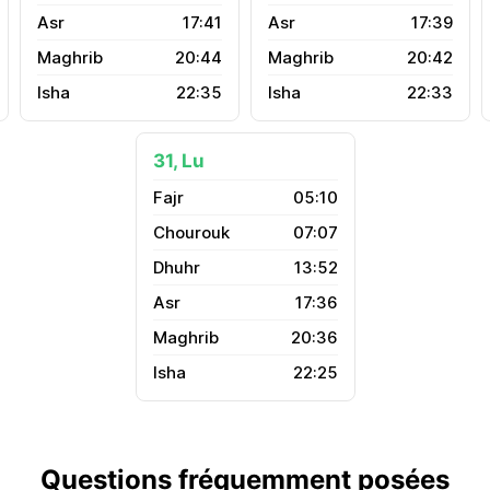
17:41
17:39
20:44
20:42
22:35
22:33
31, Lu
05:10
07:07
13:52
17:36
20:36
22:25
Questions fréquemment posées