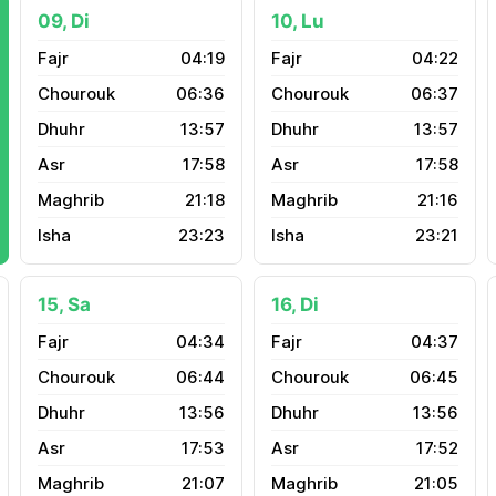
09, Di
10, Lu
04:19
04:22
06:36
06:37
13:57
13:57
17:58
17:58
21:18
21:16
23:23
23:21
15, Sa
16, Di
04:34
04:37
06:44
06:45
13:56
13:56
17:53
17:52
21:07
21:05