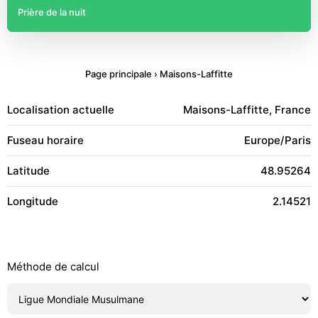
Prière de la nuit
Page principale
›
Maisons-Laffitte
Localisation actuelle
Maisons-Laffitte, France
Fuseau horaire
Europe/Paris
Latitude
48.95264
Longitude
2.14521
Méthode de calcul