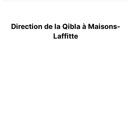
Direction de la Qibla à Maisons-
Laffitte