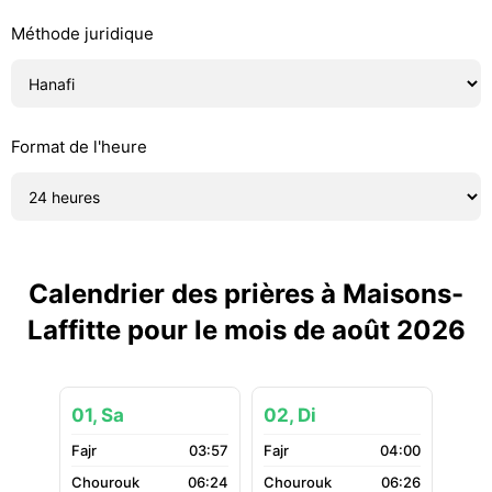
Méthode juridique
Format de l'heure
Calendrier des prières à Maisons-
Laffitte pour le mois de août 2026
01, Sa
02, Di
03:57
04:00
06:24
06:26