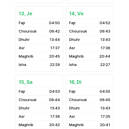
13, Je
14, Ve
04:50
04:52
06:42
06:43
13:44
13:43
17:37
17:36
20:45
20:44
22:29
22:27
15, Sa
16, Di
04:53
04:55
06:44
06:45
13:43
13:43
17:36
17:35
20:42
20:41