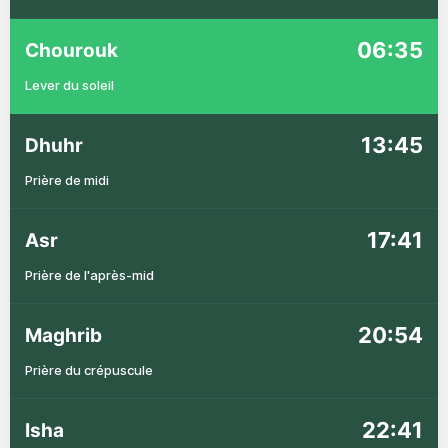
06:35
Chourouk
Lever du soleil
13:45
Dhuhr
Prière de midi
17:41
Asr
Prière de l'après-mid
20:54
Maghrib
Prière du crépuscule
22:41
Isha