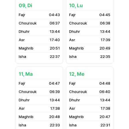
09, Di
10, Lu
04:43
04:45
06:37
06:38
13:44
13:44
17:40
17:39
20:51
20:49
22:37
22:35
11, Ma
12, Me
04:47
04:48
06:39
06:40
13:44
13:44
17:38
17:38
20:48
20:47
22:33
22:31