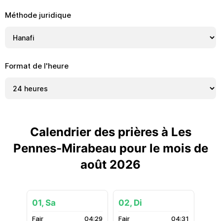
Méthode juridique
Format de l'heure
Calendrier des prières à Les
Pennes-Mirabeau pour le mois de
août 2026
01, Sa
02, Di
04:29
04:31