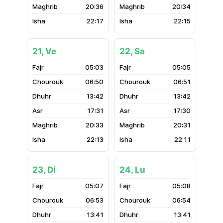
20:36
20:34
22:17
22:15
21, Ve
22, Sa
05:03
05:05
06:50
06:51
13:42
13:42
17:31
17:30
20:33
20:31
22:13
22:11
23, Di
24, Lu
05:07
05:08
06:53
06:54
13:41
13:41