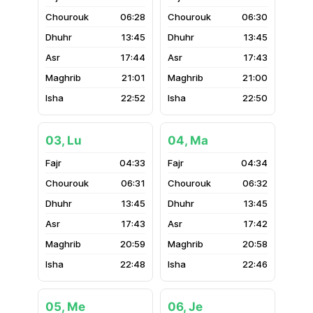
06:28
06:30
13:45
13:45
17:44
17:43
21:01
21:00
22:52
22:50
03, Lu
04, Ma
04:33
04:34
06:31
06:32
13:45
13:45
17:43
17:42
20:59
20:58
22:48
22:46
05, Me
06, Je