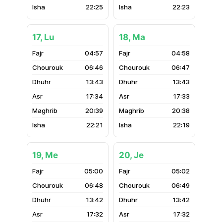
22:25
22:23
17, Lu
18, Ma
04:57
04:58
06:46
06:47
13:43
13:43
17:34
17:33
20:39
20:38
22:21
22:19
19, Me
20, Je
05:00
05:02
06:48
06:49
13:42
13:42
17:32
17:32