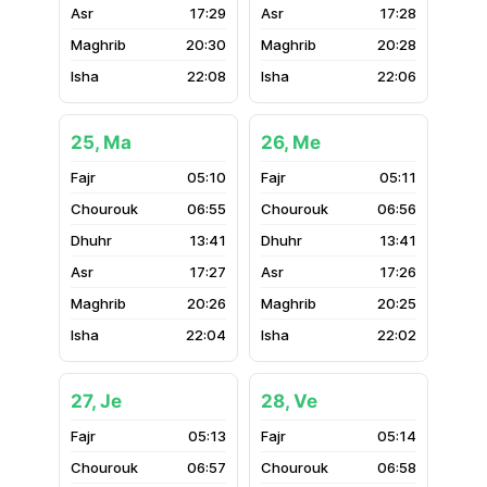
17:29
17:28
20:30
20:28
22:08
22:06
25, Ma
26, Me
05:10
05:11
06:55
06:56
13:41
13:41
17:27
17:26
20:26
20:25
22:04
22:02
27, Je
28, Ve
05:13
05:14
06:57
06:58