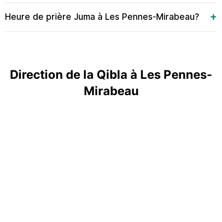
Heure de prière Juma à Les Pennes-Mirabeau?
Direction de la Qibla à Les Pennes-
Mirabeau