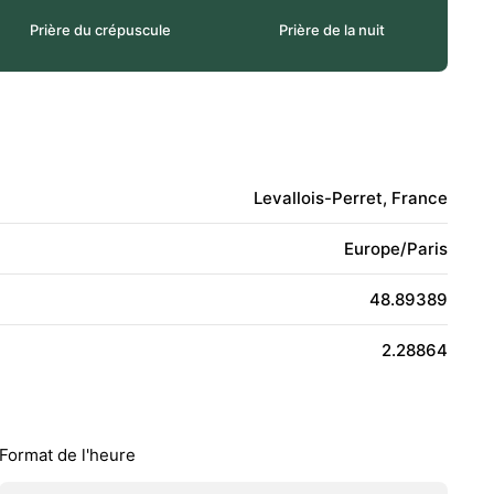
Prière du crépuscule
Prière de la nuit
Levallois-Perret, France
Europe/Paris
48.89389
2.28864
Format de l'heure