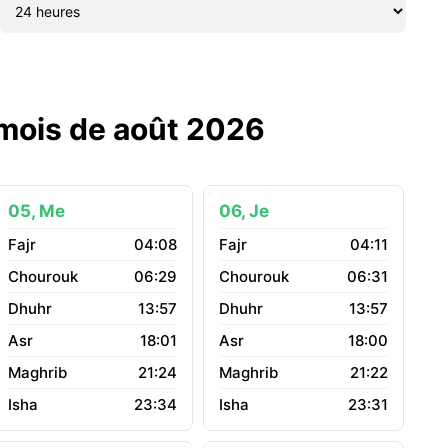
e mois de août 2026
05, Me
06, Je
04:08
04:11
06:29
06:31
13:57
13:57
18:01
18:00
21:24
21:22
23:34
23:31