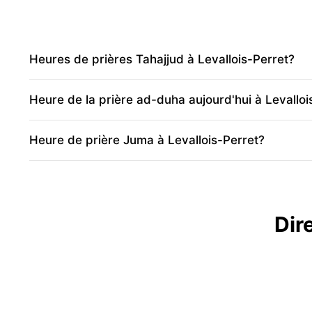
Heures de prières Tahajjud à Levallois-Perret?
Heure de la prière ad-duha aujourd'hui à Levalloi
Heure de prière Juma à Levallois-Perret?
Dir