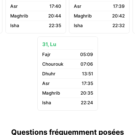
17:40
17:39
20:44
20:42
22:35
22:32
31, Lu
05:09
07:06
13:51
17:35
20:35
22:24
Questions fréquemment posées