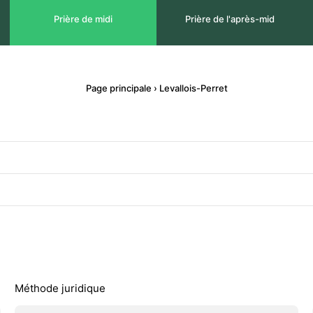
Prière de midi
Prière de l'après-mid
Page principale
›
Levallois-Perret
Méthode juridique