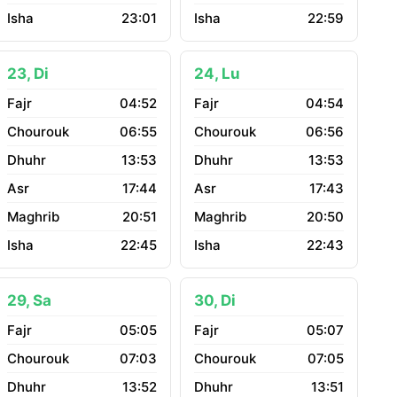
23:01
22:59
23, Di
24, Lu
04:52
04:54
06:55
06:56
13:53
13:53
17:44
17:43
20:51
20:50
22:45
22:43
29, Sa
30, Di
05:05
05:07
07:03
07:05
13:52
13:51