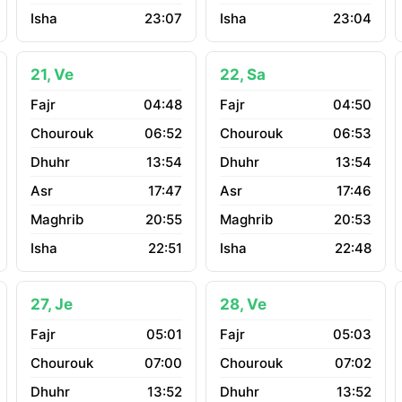
23:07
23:04
21, Ve
22, Sa
04:48
04:50
06:52
06:53
13:54
13:54
17:47
17:46
20:55
20:53
22:51
22:48
27, Je
28, Ve
05:01
05:03
07:00
07:02
13:52
13:52