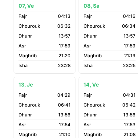
07, Ve
08, Sa
04:13
04:16
06:32
06:34
13:57
13:57
17:59
17:59
21:20
21:19
23:28
23:25
13, Je
14, Ve
04:29
04:31
06:41
06:42
13:56
13:56
17:54
17:53
21:10
21:08