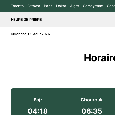
Toronto
Ottawa
Paris
Dakar
Alger
Camayenne
Cona
HEURE DE PRIERE
Dimanche, 09 Août 2026
Horair
Fajr
Chourouk
04:18
06:35