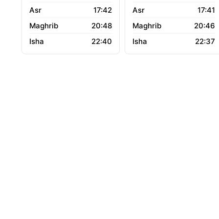
17:42
17:41
20:48
20:46
22:40
22:37